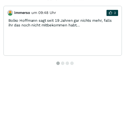
immerso
um 09:48 Uhr
2
Bolko Hoffmann sagt seit 19 Jahren gar nichts mehr, falls
ihr das noch nicht mitbekommen habt...