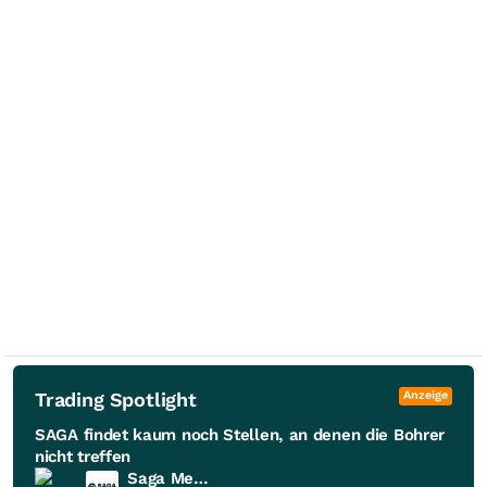
Trading Spotlight
Anzeige
SAGA findet kaum noch Stellen, an denen die Bohrer
nicht treffen
Saga Metals