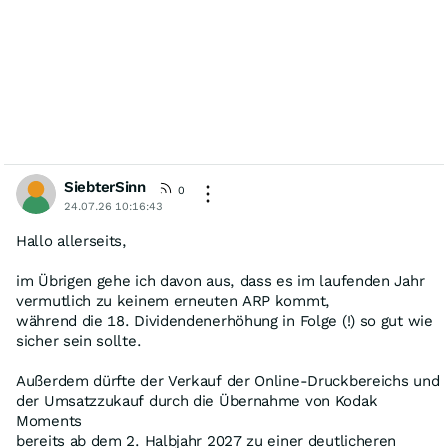
SiebterSinn
0
24.07.26 10:16:43
Hallo allerseits,
im Übrigen gehe ich davon aus, dass es im laufenden Jahr
vermutlich zu keinem erneuten ARP kommt,
während die 18. Dividendenerhöhung in Folge (!) so gut wie
sicher sein sollte.
Außerdem dürfte der Verkauf der Online-Druckbereichs und
der Umsatzzukauf durch die Übernahme von Kodak
Moments
bereits ab dem 2. Halbjahr 2027 zu einer deutlicheren