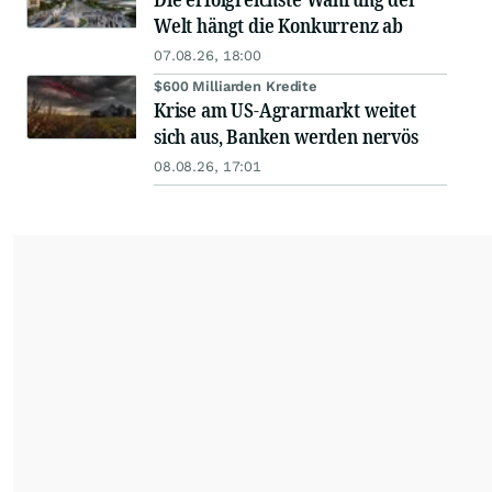
Welt hängt die Konkurrenz ab
07.08.26, 18:00
$600 Milliarden Kredite
Krise am US-Agrarmarkt weitet
sich aus, Banken werden nervös
08.08.26, 17:01