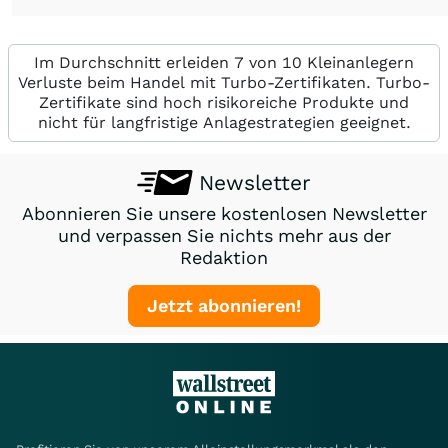
Im Durchschnitt erleiden 7 von 10 Kleinanlegern
Verluste beim Handel mit Turbo-Zertifikaten. Turbo-
Zertifikate sind hoch risikoreiche Produkte und
nicht für langfristige Anlagestrategien geeignet.
Newsletter
Abonnieren Sie unsere kostenlosen Newsletter
und verpassen Sie nichts mehr aus der
Redaktion
Jetzt abonnieren!