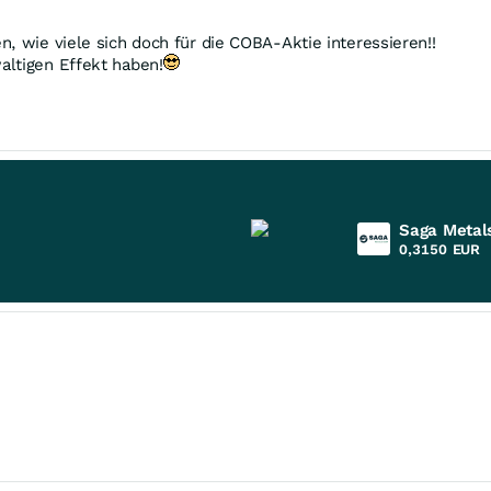
, wie viele sich doch für die COBA-Aktie interessieren!!
altigen Effekt haben!
Saga Metal
0,3150
EUR