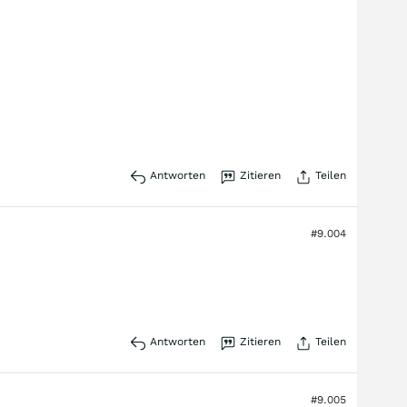
Antworten
Zitieren
Teilen
#9.004
Antworten
Zitieren
Teilen
#9.005