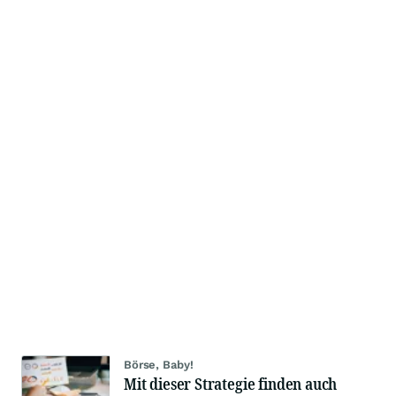
Börse, Baby!
Mit dieser Strategie finden auch