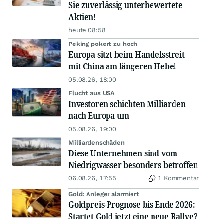
Sie zuverlässig unterbewertete
Aktien!
heute 08:58
Peking pokert zu hoch
Europa sitzt beim Handelsstreit
mit China am längeren Hebel
05.08.26, 18:00
Flucht aus USA
Investoren schichten Milliarden
nach Europa um
05.08.26, 19:00
Milliardenschäden
Diese Unternehmen sind vom
Niedrigwasser besonders betroffen
06.08.26, 17:55
1 Kommentar
Gold: Anleger alarmiert
Goldpreis-Prognose bis Ende 2026:
Startet Gold jetzt eine neue Rallye?