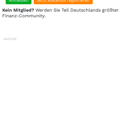
Anmelden
Jetzt kostenlos registrieren
Kein Mitglied?
Werden Sie Teil Deutschlands größter
Finanz-Community.