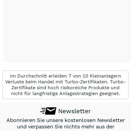
Im Durchschnitt erleiden 7 von 10 Kleinanlegern
Verluste beim Handel mit Turbo-Zertifikaten. Turbo-
Zertifikate sind hoch risikoreiche Produkte und
nicht für langfristige Anlagestrategien geeignet.
Newsletter
Abonnieren Sie unsere kostenlosen Newsletter
und verpassen Sie nichts mehr aus der