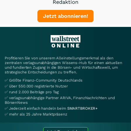
Redaktion
Jetzt abonnieren!
Profitieren Sie von unserem Alleinstellungsmerkmal als den
zentralen verlagsunabhängigen Wissens-Hub für einen aktuellen
und fundierten Zugang in die Börsen- und Wirtschaftswelt, um
strategische Entscheidungen zu treffen.
✅ Größte Finanz-Community Deutschlands
✅ über 550.000 registrierte Nutzer
✅ rund 2.000 Beiträge pro Tag
✅ verlagsunabhängige Partner ARIVA, FinanzNachrichten und
BörsenNews
✅ Jederzeit einfach handeln beim
SMARTBROKER+
✅ mehr als 25 Jahre Marktpräsenz