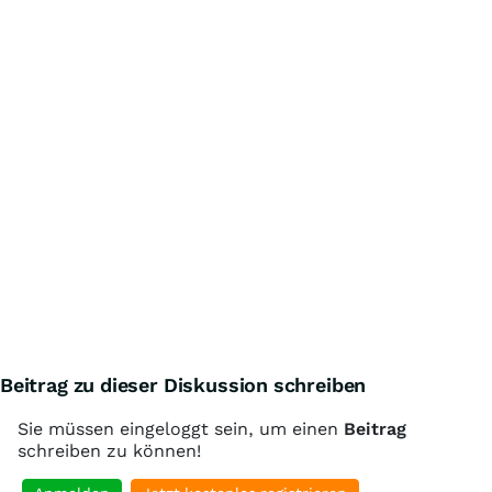
Beitrag zu dieser Diskussion schreiben
Sie müssen eingeloggt sein, um einen
Beitrag
schreiben zu können!