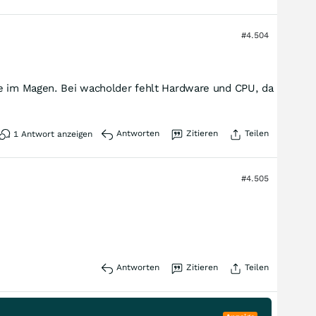
#4.504
le im Magen. Bei wacholder fehlt Hardware und CPU, da
Antworten
Zitieren
Teilen
1
Antwort anzeigen
#4.505
Antworten
Zitieren
Teilen