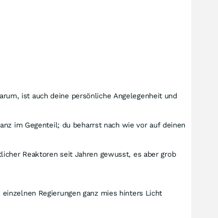
 warum, ist auch deine persönliche Angelegenheit und
anz im Gegenteil; du beharrst nach wie vor auf deinen
icher Reaktoren seit Jahren gewusst, es aber grob
 einzelnen Regierungen ganz mies hinters Licht