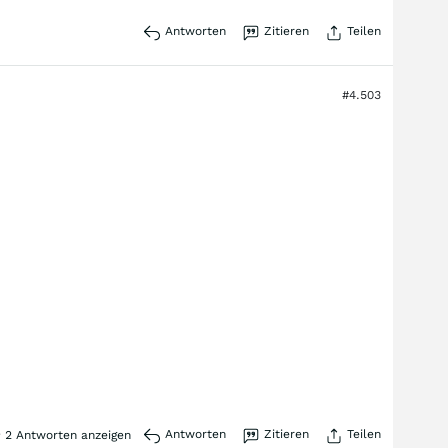
Antworten
Zitieren
Teilen
#4.503
Antworten
Zitieren
Teilen
2
Antworten anzeigen