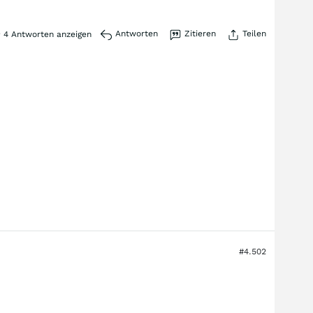
Antworten
Zitieren
Teilen
4
Antworten anzeigen
#4.502