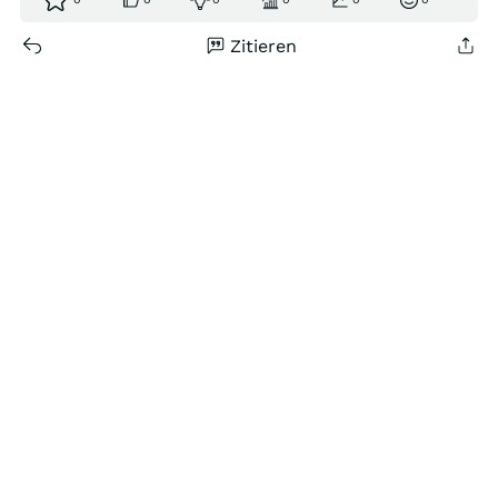
Zitieren