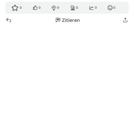
0
0
0
0
0
0
Zitieren