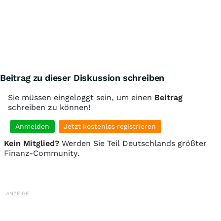
Beitrag zu dieser Diskussion schreiben
Sie müssen eingeloggt sein, um einen
Beitrag
schreiben zu können!
Anmelden
Jetzt kostenlos registrieren
Kein Mitglied?
Werden Sie Teil Deutschlands größter
Finanz-Community.