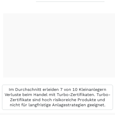
Im Durchschnitt erleiden 7 von 10 Kleinanlegern
Verluste beim Handel mit Turbo-Zertifikaten. Turbo-
Zertifikate sind hoch risikoreiche Produkte und
nicht für langfristige Anlagestrategien geeignet.