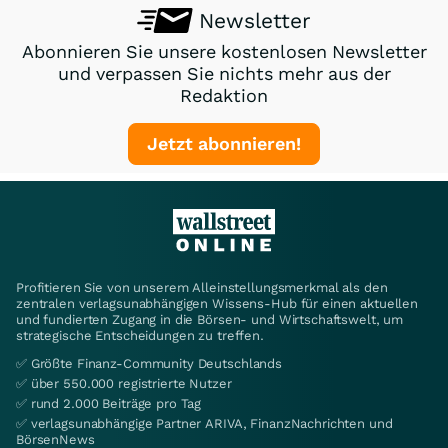
Newsletter
Abonnieren Sie unsere kostenlosen Newsletter
und verpassen Sie nichts mehr aus der
Redaktion
Jetzt abonnieren!
Profitieren Sie von unserem Alleinstellungsmerkmal als den
zentralen verlagsunabhängigen Wissens-Hub für einen aktuellen
und fundierten Zugang in die Börsen- und Wirtschaftswelt, um
strategische Entscheidungen zu treffen.
✅ Größte Finanz-Community Deutschlands
✅ über 550.000 registrierte Nutzer
✅ rund 2.000 Beiträge pro Tag
✅ verlagsunabhängige Partner ARIVA, FinanzNachrichten und
BörsenNews