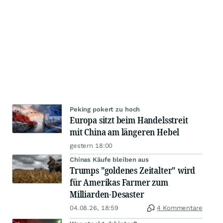
Peking pokert zu hoch
Europa sitzt beim Handelsstreit
mit China am längeren Hebel
gestern 18:00
Chinas Käufe bleiben aus
Trumps "goldenes Zeitalter" wird
für Amerikas Farmer zum
Milliarden-Desaster
04.08.26, 18:59
4 Kommentare