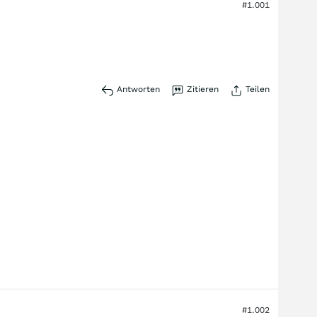
#1.001
Antworten
Zitieren
Teilen
#1.002