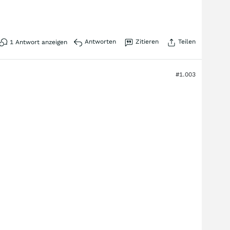
Antworten
Zitieren
Teilen
1
Antwort anzeigen
#1.003