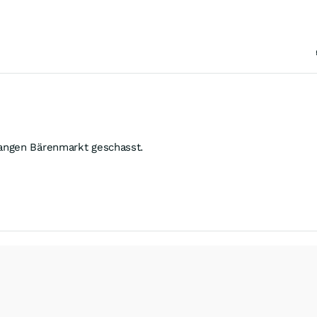
angen Bärenmarkt geschasst.