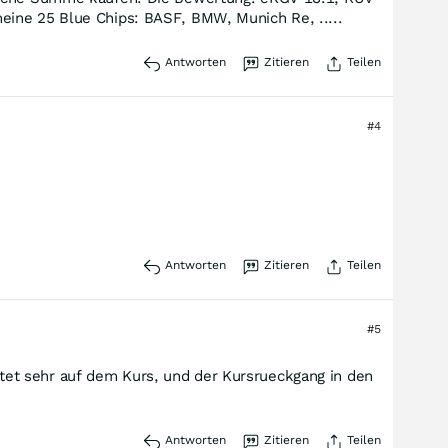
eine 25 Blue Chips: BASF, BMW, Munich Re, .....
Antworten
Zitieren
Teilen
#4
Antworten
Zitieren
Teilen
#5
et sehr auf dem Kurs, und der Kursrueckgang in den
Antworten
Zitieren
Teilen