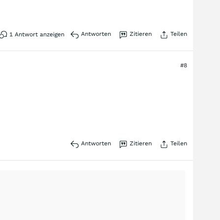
Antworten
Zitieren
Teilen
1
Antwort anzeigen
#8
Antworten
Zitieren
Teilen