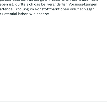
ieben ist, dürfte sich das bei veränderten Voraussetzungen
tartende Erholung im Rohstoffmarkt oben drauf schlagen.
s Potential haben wie andere!