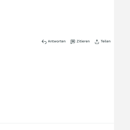
Antworten
Zitieren
Teilen