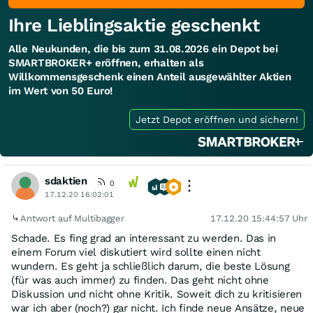
Ihre Lieblingsaktie geschenkt
Alle Neukunden, die bis zum 31.08.2026 ein Depot bei
SMARTBROKER+ eröffnen, erhalten als
Willkommensgeschenk einen Anteil ausgewählter Aktien
im Wert von 50 Euro!
Jetzt Depot eröffnen und sichern!
sdaktien
0
17.12.20 16:02:01
Antwort auf Multibagger
17.12.20 15:44:57 Uhr
Schade. Es fing grad an interessant zu werden. Das in
einem Forum viel diskutiert wird sollte einen nicht
wundern. Es geht ja schließlich darum, die beste Lösung
(für was auch immer) zu finden. Das geht nicht ohne
Diskussion und nicht ohne Kritik. Soweit dich zu kritisieren
war ich aber (noch?) gar nicht. Ich finde neue Ansätze, neue