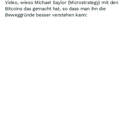
Video, wieso Michael Saylor (Microstrategy) mit den
Bitcoins das gemacht hat, so dass man ihn die
Beweggründe besser verstehen kann: