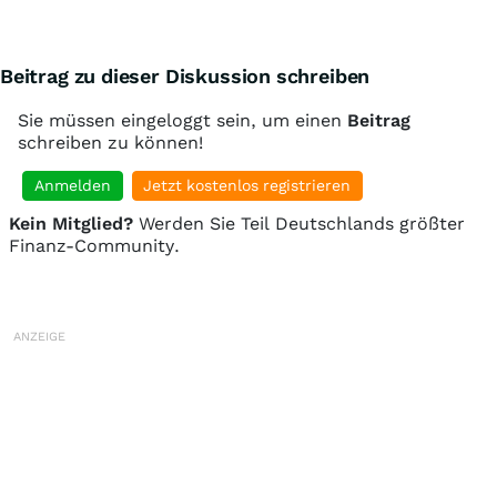
Beitrag zu dieser Diskussion schreiben
Sie müssen eingeloggt sein, um einen
Beitrag
schreiben zu können!
Anmelden
Jetzt kostenlos registrieren
Kein Mitglied?
Werden Sie Teil Deutschlands größter
Finanz-Community.