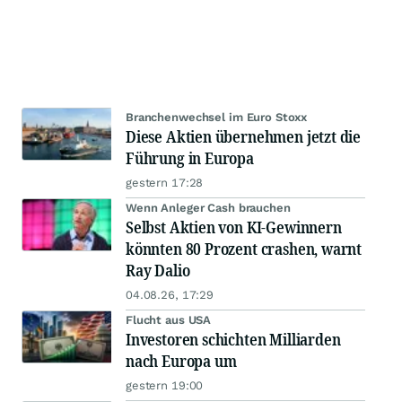
Branchenwechsel im Euro Stoxx
Diese Aktien übernehmen jetzt die
Führung in Europa
gestern 17:28
Wenn Anleger Cash brauchen
Selbst Aktien von KI-Gewinnern
könnten 80 Prozent crashen, warnt
Ray Dalio
04.08.26, 17:29
Flucht aus USA
Investoren schichten Milliarden
nach Europa um
gestern 19:00