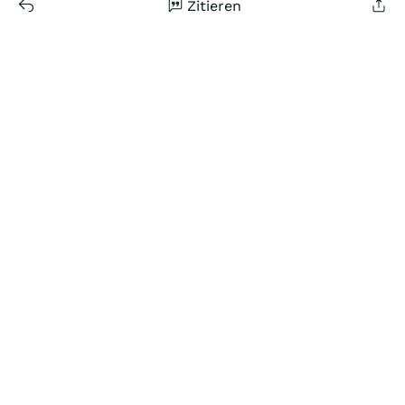
Zitieren