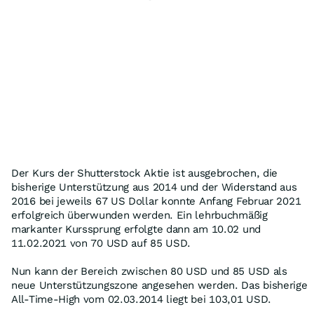
Der Kurs der Shutterstock Aktie ist ausgebrochen, die
bisherige Unterstützung aus 2014 und der Widerstand aus
2016 bei jeweils 67 US Dollar konnte Anfang Februar 2021
erfolgreich überwunden werden. Ein lehrbuchmäßig
markanter Kurssprung erfolgte dann am 10.02 und
11.02.2021 von 70 USD auf 85 USD.
Nun kann der Bereich zwischen 80 USD und 85 USD als
neue Unterstützungszone angesehen werden. Das bisherige
All-Time-High vom 02.03.2014 liegt bei 103,01 USD.