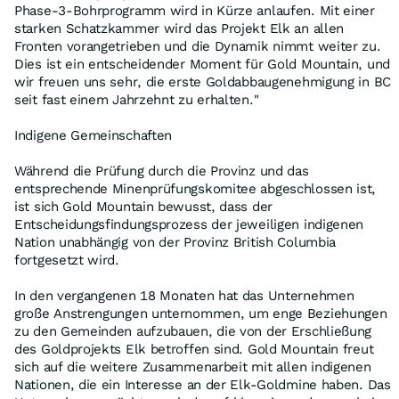
Phase-3-Bohrprogramm wird in Kürze anlaufen. Mit einer
starken Schatzkammer wird das Projekt Elk an allen
Fronten vorangetrieben und die Dynamik nimmt weiter zu.
Dies ist ein entscheidender Moment für Gold Mountain, und
wir freuen uns sehr, die erste Goldabbaugenehmigung in BC
seit fast einem Jahrzehnt zu erhalten."
Indigene Gemeinschaften
Während die Prüfung durch die Provinz und das
entsprechende Minenprüfungskomitee abgeschlossen ist,
ist sich Gold Mountain bewusst, dass der
Entscheidungsfindungsprozess der jeweiligen indigenen
Nation unabhängig von der Provinz British Columbia
fortgesetzt wird.
In den vergangenen 18 Monaten hat das Unternehmen
große Anstrengungen unternommen, um enge Beziehungen
zu den Gemeinden aufzubauen, die von der Erschließung
des Goldprojekts Elk betroffen sind. Gold Mountain freut
sich auf die weitere Zusammenarbeit mit allen indigenen
Nationen, die ein Interesse an der Elk-Goldmine haben. Das