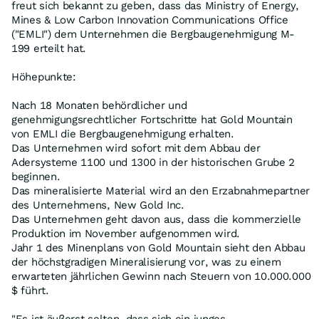
freut sich bekannt zu geben, dass das Ministry of Energy,
Mines & Low Carbon Innovation Communications Office
("EMLI") dem Unternehmen die Bergbaugenehmigung M-
199 erteilt hat.
Höhepunkte:
Nach 18 Monaten behördlicher und
genehmigungsrechtlicher Fortschritte hat Gold Mountain
von EMLI die Bergbaugenehmigung erhalten.
Das Unternehmen wird sofort mit dem Abbau der
Adersysteme 1100 und 1300 in der historischen Grube 2
beginnen.
Das mineralisierte Material wird an den Erzabnahmepartner
des Unternehmens, New Gold Inc.
Das Unternehmen geht davon aus, dass die kommerzielle
Produktion im November aufgenommen wird.
Jahr 1 des Minenplans von Gold Mountain sieht den Abbau
der höchstgradigen Mineralisierung vor, was zu einem
erwarteten jährlichen Gewinn nach Steuern von 10.000.000
$ führt.