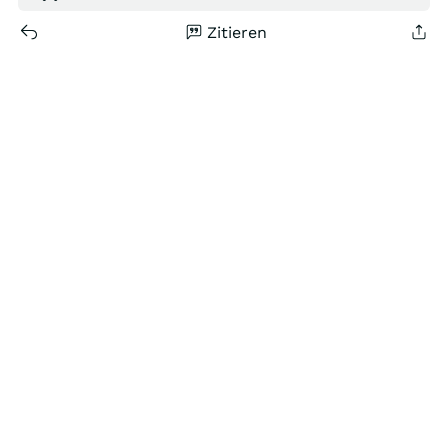
Zitieren