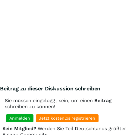
Beitrag zu dieser Diskussion schreiben
Sie müssen eingeloggt sein, um einen
Beitrag
schreiben zu können!
Anmelden
Jetzt kostenlos registrieren
Kein Mitglied?
Werden Sie Teil Deutschlands größter
Finanz-Community.