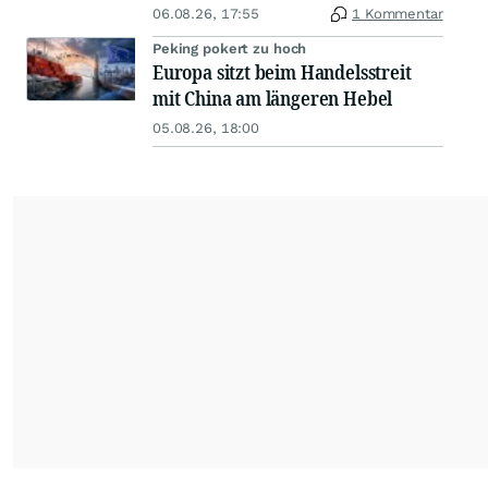
06.08.26, 17:55
1 Kommentar
Peking pokert zu hoch
Europa sitzt beim Handelsstreit
mit China am längeren Hebel
05.08.26, 18:00