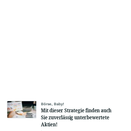
Börse, Baby!
Mit dieser Strategie finden auch
Sie zuverlässig unterbewertete
Aktien!