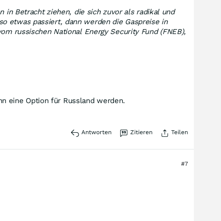
 in Betracht ziehen, die sich zuvor als radikal und
so etwas passiert, dann werden die Gaspreise in
 vom russischen National Energy Security Fund (FNEB),
n eine Option für Russland werden.
Antworten
Zitieren
Teilen
#7