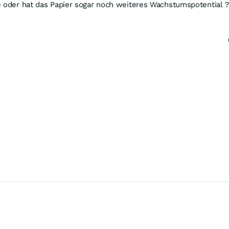
e oder hat das Papier sogar noch weiteres Wachstumspotential 