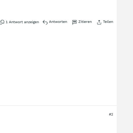
?
Antworten
Zitieren
Teilen
1
Antwort anzeigen
#2