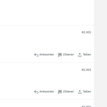
#2.002
Antworten
Zitieren
Teilen
#2.003
Antworten
Zitieren
Teilen
#2.004