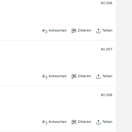
#2.006
Antworten
Zitieren
Teilen
#2.007
Antworten
Zitieren
Teilen
#2.008
Antworten
Zitieren
Teilen