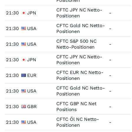
Positionen
CFTC JPY NC Netto-
21:30
JPN
-
Positionen
CFTC Gold NC Netto-
21:30
USA
-
Positionen
CFTC S&P 500 NC
21:30
USA
-
Netto-Positionen
CFTC JPY NC Netto-
21:30
JPN
-
Positionen
CFTC EUR NC Netto-
21:30
EUR
-
Positionen
CFTC Gold NC Netto-
21:30
USA
-
Positionen
CFTC GBP NC Net
21:30
GBR
-
Positions
CFTC Öl NC Netto-
21:30
USA
-
Positionen