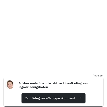
Anzeige
Erfahre mehr über das aktive Live-Trading von
Ingmar Königshofen
Zur Telegram-Gruppe ik_invest