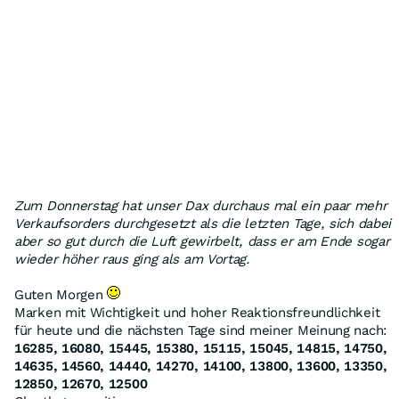
Zum Donnerstag hat unser Dax durchaus mal ein paar mehr
Verkaufsorders durchgesetzt als die letzten Tage, sich dabei
aber so gut durch die Luft gewirbelt, dass er am Ende sogar
wieder höher raus ging als am Vortag.
Guten Morgen
Marken mit Wichtigkeit und hoher Reaktionsfreundlichkeit
für heute und die nächsten Tage sind meiner Meinung nach:
16285, 16080, 15445, 15380, 15115, 15045, 14815, 14750,
14635, 14560, 14440, 14270, 14100, 13800, 13600, 13350,
12850, 12670, 12500