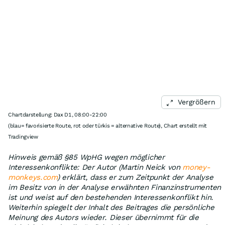
Vergrößern
Chartdarstellung: Dax D1, 08:00-22:00
(blau= favorisierte Route, rot oder türkis = alternative Route), Chart erstellt mit
Tradingview
Hinweis gemäß §85 WpHG wegen möglicher
Interessenkonflikte: Der Autor (Martin Neick von
money-
monkeys.com
) erklärt, dass er zum Zeitpunkt der Analyse
im Besitz von in der Analyse erwähnten Finanzinstrumenten
ist und weist auf den bestehenden Interessenkonflikt hin.
Weiterhin spiegelt der Inhalt des Beitrages die persönliche
Meinung des Autors wieder. Dieser übernimmt für die