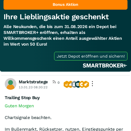
Bonus Aktion
Ihre Lieblingsaktie geschenkt
Alle Neukunden, die bis zum 31.08.2026 ein Depot bei
SMARTBROKER+ eröffnen, erhalten als
Willkommensgeschenk einen Anteil ausgewählter Aktien
im Wert von 50 Euro!
Jetzt Depot eröffnen und sichern!
Marktstratege
0
13.01.23 08:30:22
Trailing Stop Buy
Guten Morgen
Chartsignale beachten.
Im Bullenmarkt, Rücksetzer, nutzen, Einstiegspunkte per