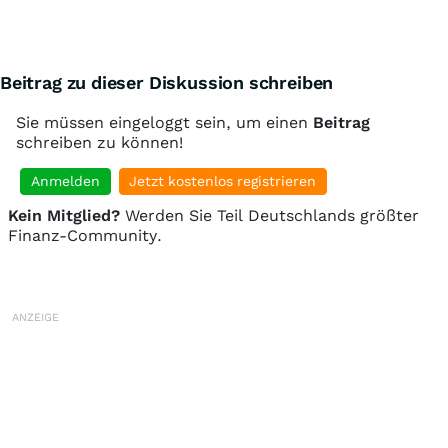
Beitrag zu dieser Diskussion schreiben
Sie müssen eingeloggt sein, um einen
Beitrag
schreiben zu können!
Anmelden
Jetzt kostenlos registrieren
Kein Mitglied?
Werden Sie Teil Deutschlands größter
Finanz-Community.