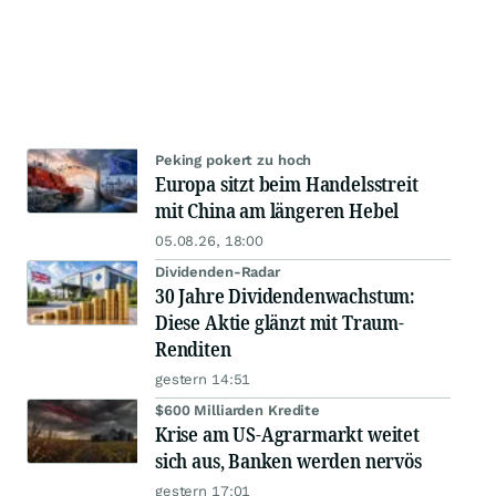
Peking pokert zu hoch
Europa sitzt beim Handelsstreit
mit China am längeren Hebel
05.08.26, 18:00
Dividenden-Radar
30 Jahre Dividendenwachstum:
Diese Aktie glänzt mit Traum-
Renditen
gestern 14:51
$600 Milliarden Kredite
Krise am US-Agrarmarkt weitet
sich aus, Banken werden nervös
gestern 17:01