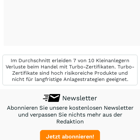
Im Durchschnitt erleiden 7 von 10 Kleinanlegern
Verluste beim Handel mit Turbo-Zertifikaten. Turbo-
Zertifikate sind hoch risikoreiche Produkte und
nicht für langfristige Anlagestrategien geeignet.
Newsletter
Abonnieren Sie unsere kostenlosen Newsletter
und verpassen Sie nichts mehr aus der
Redaktion
Jetzt abonnieren!