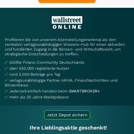
Profitieren Sie von unserem Alleinstellungsmerkmal als den
zentralen verlagsunabhängigen Wissens-Hub für einen aktuellen
und fundierten Zugang in die Börsen- und Wirtschaftswelt, um
strategische Entscheidungen zu treffen.
✅ Größte Finanz-Community Deutschlands
✅ über 550.000 registrierte Nutzer
✅ rund 2.000 Beiträge pro Tag
✅ verlagsunabhängige Partner ARIVA, FinanzNachrichten und
BörsenNews
✅ Jederzeit einfach handeln beim
SMARTBROKER+
✅ mehr als 25 Jahre Marktpräsenz
Jetzt Depot sichern
Ihre Lieblingsaktie geschenkt!