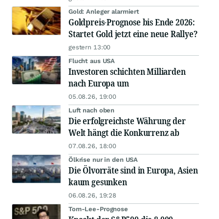
Gold: Anleger alarmiert
Goldpreis-Prognose bis Ende 2026:
Startet Gold jetzt eine neue Rallye?
gestern 13:00
Flucht aus USA
Investoren schichten Milliarden
nach Europa um
05.08.26, 19:00
Luft nach oben
Die erfolgreichste Währung der
Welt hängt die Konkurrenz ab
07.08.26, 18:00
Ölkrise nur in den USA
Die Ölvorräte sind in Europa, Asien
kaum gesunken
06.08.26, 19:28
Tom-Lee-Prognose