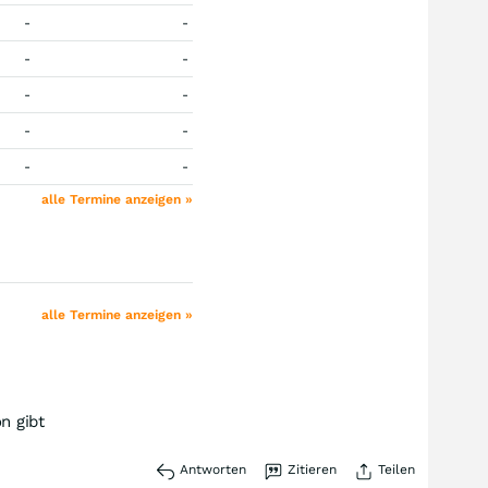
-
-
-
-
-
-
-
-
-
-
alle Termine anzeigen »
alle Termine anzeigen »
n gibt
Antworten
Zitieren
Teilen