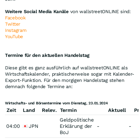
Weitere Social Media Kanäle
von wallstreetONLINE sind:
Facebook
Twitter
Instagram
YouTube
Termine für den aktuellen Handelstag
Diese gibt es ganz ausführlich auf wallstreetONLINE als
Wirtschaftskalender, praktischerweise sogar mit Kalender-
Export-Funktion. Für den morgigen Handelstag stehen
demnach folgende Termine an:
Wirtschafts- und Börsentermine vom Dienstag, 23.01.2024
Zeit
Land
Relev.
Termin
Aktuell
Pr
Geldpolitische
04:00
JPN
Erklärung der
-
-
BoJ