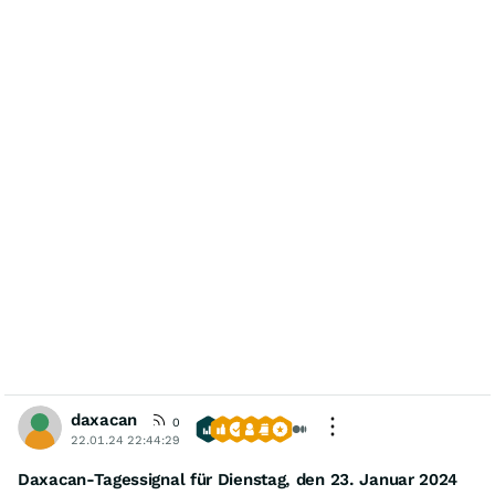
daxacan
0
22.01.24 22:44:29
Daxacan-Tagessignal für Dienstag, den 23. Januar 2024