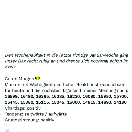
Den Wochenauftakt in die letzte richtige Januar-Woche ging
unser Dax recht ruhig an und drehte sich nochmal schön im
Kreis.
Guten Morgen
Marken mit Wichtigkeit und hoher Reaktionsfreundlichkeit
für heute und die nächsten Tage sind meiner Meinung nach:
16599, 16490, 16365, 16285, 16230, 16080, 15980, 15700,
15445, 15380, 15115, 15045, 15000, 14815, 14690, 14180
Chartlage: positiv
Tendenz: seitwärts / aufwärts
Grundstimmung: positiv