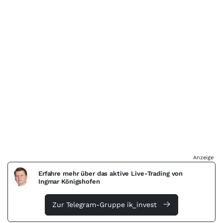
Anzeige
Erfahre mehr über das aktive Live-Trading von
Ingmar Königshofen
Zur Telegram-Gruppe ik_invest