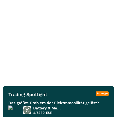
Trading Spotlight
Anzeige
Das größte Problem der Elektromobilität gelöst?
Battery X Metals
1,7380
EUR