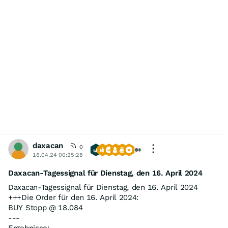
daxacan
0
16.04.24 00:25:28
Daxacan-Tagessignal für Dienstag, den 16. April 2024
Daxacan-Tagessignal für Dienstag, den 16. April 2024
+++Die Order für den 16. April 2024:
BUY Stopp @ 18.084
---
Ergebnisse: