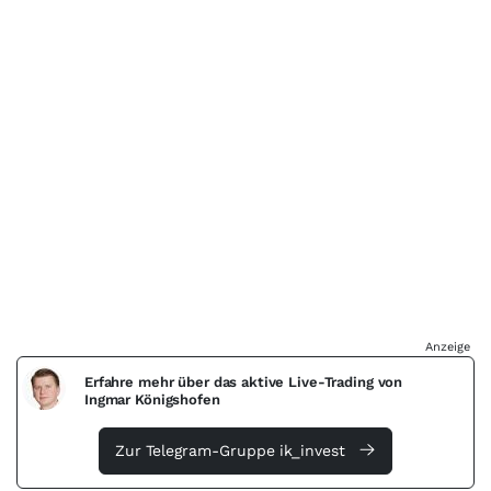
Anzeige
Erfahre mehr über das aktive Live-Trading von
Ingmar Königshofen
Zur Telegram-Gruppe ik_invest