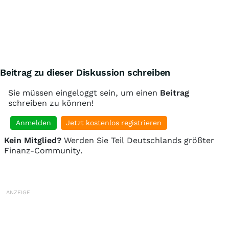
Beitrag zu dieser Diskussion schreiben
Sie müssen eingeloggt sein, um einen
Beitrag
schreiben zu können!
Anmelden
Jetzt kostenlos registrieren
Kein Mitglied?
Werden Sie Teil Deutschlands größter
Finanz-Community.