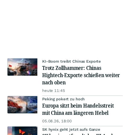
KI-Boom treibt Chinas Exporte
Trotz Zollhammer: Chinas
Hightech-Exporte schießen weiter
nach oben
heute 11:45
Peking pokert zu hoch
Europa sitzt beim Handelsstreit
mit China am längeren Hebel
05.08.26, 18:00
SK hynix geht jetzt aufs Ganze