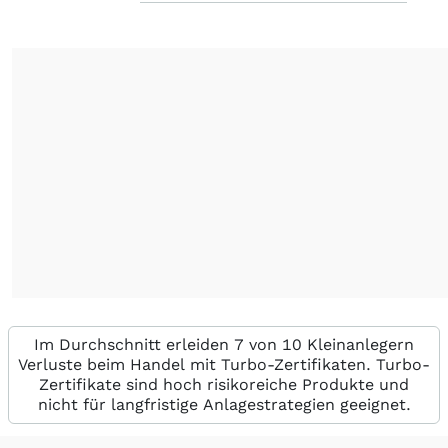
Im Durchschnitt erleiden 7 von 10 Kleinanlegern
Verluste beim Handel mit Turbo-Zertifikaten. Turbo-
Zertifikate sind hoch risikoreiche Produkte und
nicht für langfristige Anlagestrategien geeignet.