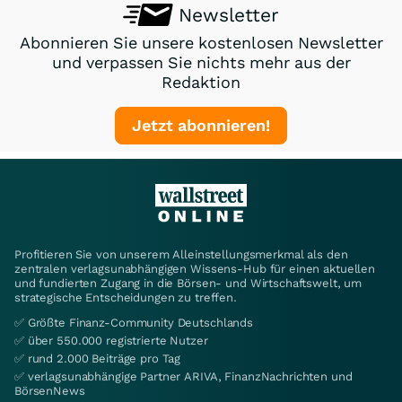
Newsletter
Abonnieren Sie unsere kostenlosen Newsletter
und verpassen Sie nichts mehr aus der
Redaktion
Jetzt abonnieren!
Profitieren Sie von unserem Alleinstellungsmerkmal als den
zentralen verlagsunabhängigen Wissens-Hub für einen aktuellen
und fundierten Zugang in die Börsen- und Wirtschaftswelt, um
strategische Entscheidungen zu treffen.
✅ Größte Finanz-Community Deutschlands
✅ über 550.000 registrierte Nutzer
✅ rund 2.000 Beiträge pro Tag
✅ verlagsunabhängige Partner ARIVA, FinanzNachrichten und
BörsenNews