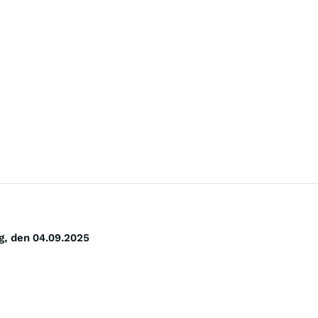
 den 04.09.2025