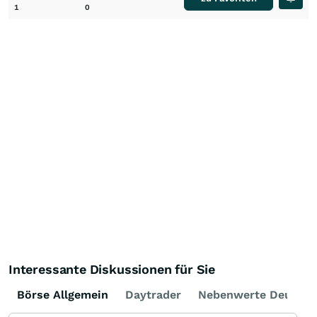
1
0
Interessante Diskussionen für Sie
Börse Allgemein
Daytrader
Nebenwerte Deutsch