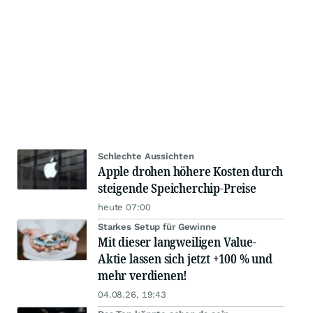
Schlechte Aussichten
Apple drohen höhere Kosten durch
steigende Speicherchip-Preise
heute 07:00
Starkes Setup für Gewinne
Mit dieser langweiligen Value-
Aktie lassen sich jetzt +100 % und
mehr verdienen!
04.08.26, 19:43