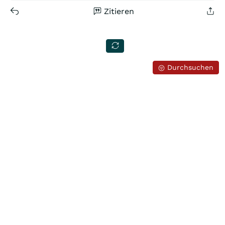
Zitieren
Durchsuchen