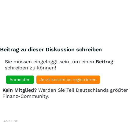
Beitrag zu dieser Diskussion schreiben
Sie müssen eingeloggt sein, um einen
Beitrag
schreiben zu können!
Anmelden
Jetzt kostenlos registrieren
Kein Mitglied?
Werden Sie Teil Deutschlands größter
Finanz-Community.