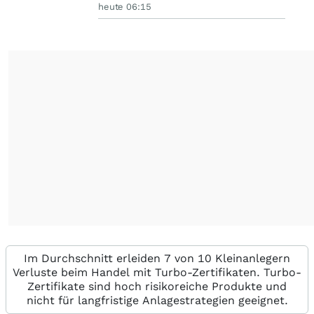
heute 06:15
Im Durchschnitt erleiden 7 von 10 Kleinanlegern
Verluste beim Handel mit Turbo-Zertifikaten. Turbo-
Zertifikate sind hoch risikoreiche Produkte und
nicht für langfristige Anlagestrategien geeignet.