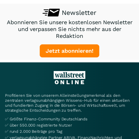
Newsletter
Abonnieren Sie unsere kostenlosen Newsletter
und verpassen Sie nichts mehr aus der
Redaktion
Jetzt abonnieren!
Profitieren Sie von unserem Alleinstellungsmerkmal als den
zentralen verlagsunabhängigen Wissens-Hub für einen aktuellen
und fundierten Zugang in die Börsen- und Wirtschaftswelt, um
strategische Entscheidungen zu treffen.
✅ Größte Finanz-Community Deutschlands
✅ über 550.000 registrierte Nutzer
✅ rund 2.000 Beiträge pro Tag
✅ verlagsunabhängige Partner ARIVA, FinanzNachrichten und