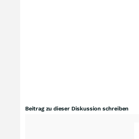
Beitrag zu dieser Diskussion schreiben