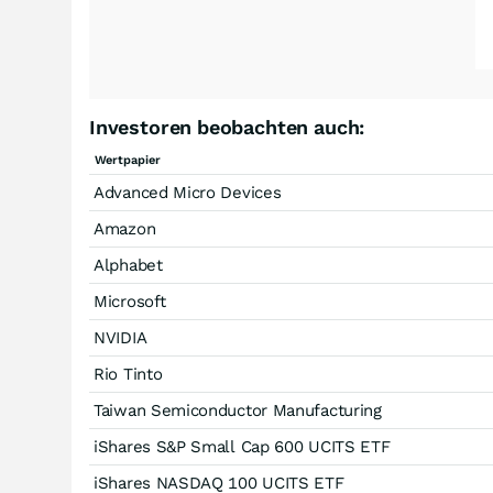
Investoren beobachten auch:
Wertpapier
Advanced Micro Devices
Amazon
Alphabet
Microsoft
NVIDIA
Rio Tinto
Taiwan Semiconductor Manufacturing
iShares S&P Small Cap 600 UCITS ETF
iShares NASDAQ 100 UCITS ETF