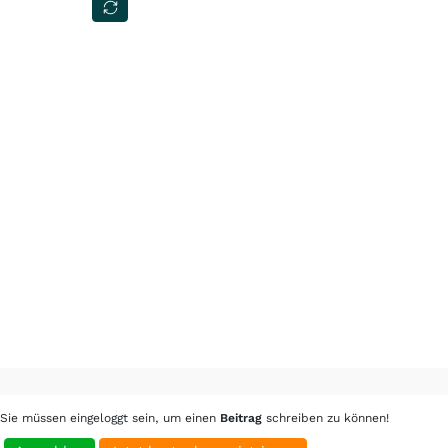
Sie müssen eingeloggt sein, um einen
Beitrag
schreiben zu können!