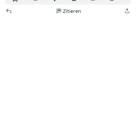
Zitieren