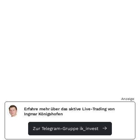
Anzeige
Erfahre mehr über das aktive Live-Trading von
Ingmar Königshofen
Zur Telegram-Gruppe ik_invest