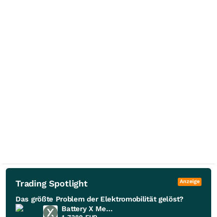
Trading Spotlight
Anzeige
Das größte Problem der Elektromobilität gelöst?
Battery X Metals