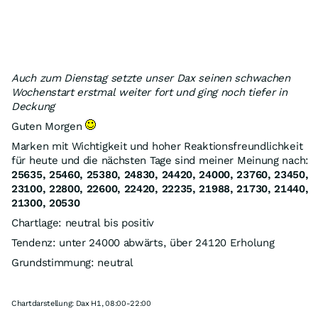
Auch zum Dienstag setzte unser Dax seinen schwachen
Wochenstart erstmal weiter fort und ging noch tiefer in
Deckung
Guten Morgen
Marken mit Wichtigkeit und hoher Reaktionsfreundlichkeit
für heute und die nächsten Tage sind meiner Meinung nach:
25635, 25460, 25380, 24830, 24420, 24000, 23760, 23450,
23100, 22800, 22600, 22420, 22235, 21988, 21730, 21440,
21300, 20530
Chartlage: neutral bis positiv
Tendenz: unter 24000 abwärts, über 24120 Erholung
Grundstimmung: neutral
Chartdarstellung: Dax H1, 08:00-22:00