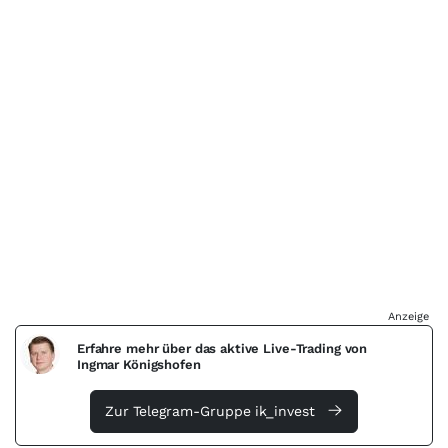
Anzeige
Erfahre mehr über das aktive Live-Trading von
Ingmar Königshofen
Zur Telegram-Gruppe ik_invest