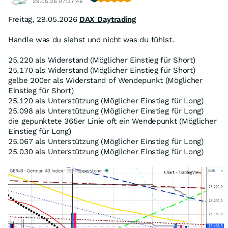
29.05.26 07:37:46
Freitag, 29.05.2026
DAX Daytrading
Handle was du siehst und nicht was du fühlst.
25.220 als Widerstand (Möglicher Einstieg für Short)
25.170 als Widerstand (Möglicher Einstieg für Short)
gelbe 200er als Widerstand of Wendepunkt (Möglicher
Einstieg für Short)
25.120 als Unterstützung (Möglicher Einstieg für Long)
25.098 als Unterstützung (Möglicher Einstieg für Long)
die gepunktete 365er Linie oft ein Wendepunkt (Möglicher
Einstieg für Long)
25.067 als Unterstützung (Möglicher Einstieg für Long)
25.030 als Unterstützung (Möglicher Einstieg für Long)