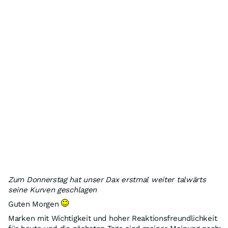
Zum Donnerstag hat unser Dax erstmal weiter talwärts
seine Kurven geschlagen
Guten Morgen
Marken mit Wichtigkeit und hoher Reaktionsfreundlichkeit