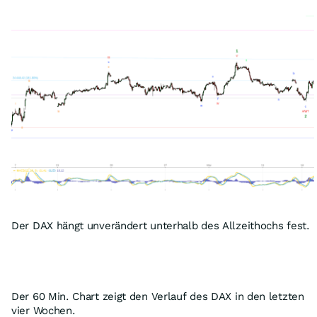
Der DAX hängt unverändert unterhalb des Allzeithochs fest.
Der 60 Min. Chart zeigt den Verlauf des DAX in den letzten
vier Wochen.