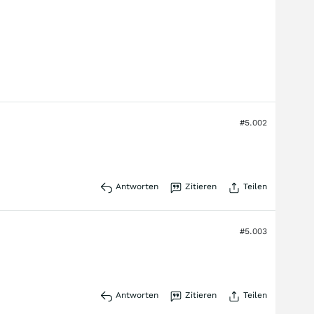
#5.002
Antworten
Zitieren
Teilen
#5.003
Antworten
Zitieren
Teilen