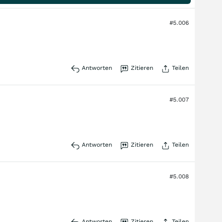
#5.006
Antworten
Zitieren
Teilen
#5.007
Antworten
Zitieren
Teilen
#5.008
Antworten
Zitieren
Teilen