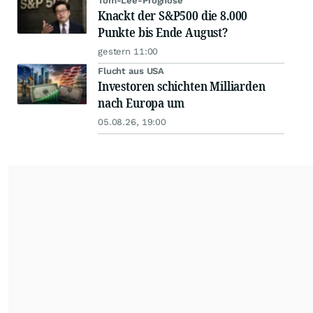
Tom-Lee-Prognose
Knackt der S&P500 die 8.000
Punkte bis Ende August?
gestern 11:00
Flucht aus USA
Investoren schichten Milliarden
nach Europa um
05.08.26, 19:00