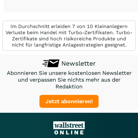
Im Durchschnitt erleiden 7 von 10 Kleinanlegern
Verluste beim Handel mit Turbo-Zertifikaten. Turbo-
Zertifikate sind hoch risikoreiche Produkte und
nicht für langfristige Anlagestrategien geeignet.
Newsletter
Abonnieren Sie unsere kostenlosen Newsletter
und verpassen Sie nichts mehr aus der
Redaktion
Jetzt abonnieren!