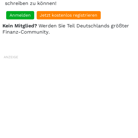
schreiben zu können!
Anmelden
Jetzt kostenlos registrieren
Kein Mitglied?
Werden Sie Teil Deutschlands größter
Finanz-Community.