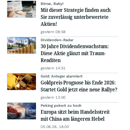
Börse, Baby!
Mit dieser Strategie finden auch
Sie zuverlässig unterbewertete
Aktien!
gestern 08:58
Dividenden-Radar
30 Jahre Dividendenwachstum:
Diese Aktie glänzt mit Traum-
Renditen
gestern 14:51
Gold: Anleger alarmiert
Goldpreis-Prognose bis Ende 2026:
Startet Gold jetzt eine neue Rallye?
gestern 13:00
Peking pokert zu hoch
Europa sitzt beim Handelsstreit
mit China am längeren Hebel
05.08.26, 18:00