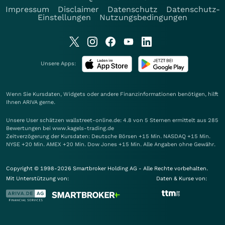
Impressum
Disclaimer
Datenschutz
Datenschutz-
Einstellungen
Nutzungsbedingungen
Unsere Apps:
Wenn Sie Kursdaten, Widgets oder andere Finanzinformationen benötigen, hilft
Ihnen
ARIVA
gerne.
Unsere User schätzen wallstreet-online.de: 4.8 von 5 Sternen ermittelt aus 285
Bewertungen bei www.kagels-trading.de
Zeitverzögerung der Kursdaten: Deutsche Börsen +15 Min. NASDAQ +15 Min.
NYSE +20 Min. AMEX +20 Min. Dow Jones +15 Min. Alle Angaben ohne Gewähr.
Copyright © 1998-2026 Smartbroker Holding AG - Alle Rechte vorbehalten.
Mit Unterstützung von:
Daten & Kurse von: