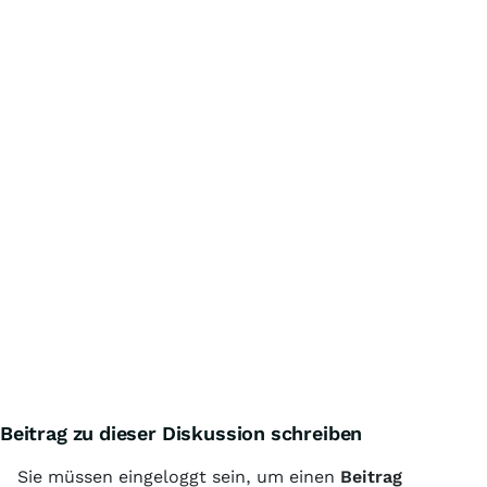
Beitrag zu dieser Diskussion schreiben
Sie müssen eingeloggt sein, um einen
Beitrag