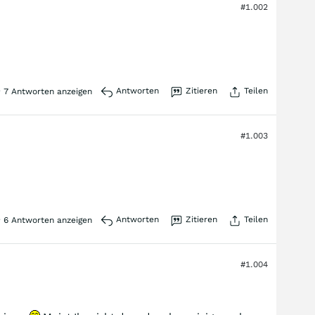
#1.002
Antworten
Zitieren
Teilen
7
Antworten anzeigen
#1.003
Antworten
Zitieren
Teilen
6
Antworten anzeigen
#1.004