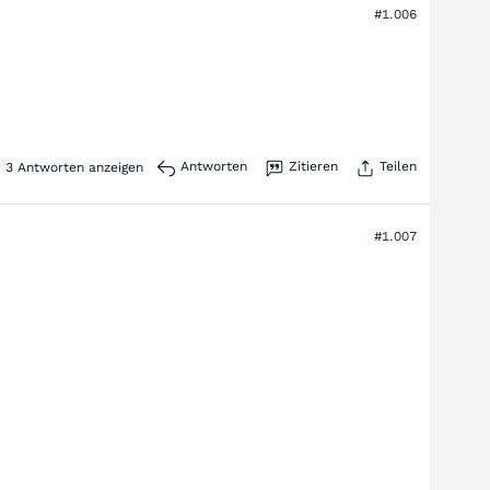
#1.006
Antworten
Zitieren
Teilen
3
Antworten anzeigen
#1.007