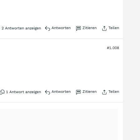
Antworten
Zitieren
Teilen
2
Antworten anzeigen
#1.008
Antworten
Zitieren
Teilen
1
Antwort anzeigen