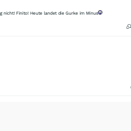
 nicht! Finito! Heute landet die Gurke im Minus