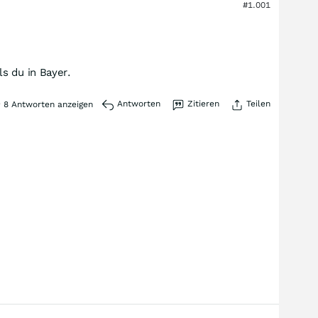
#1.001
s du in Bayer.
Antworten
Zitieren
Teilen
8
Antworten anzeigen