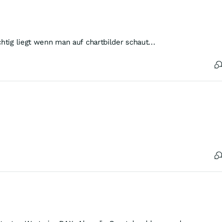
htig liegt wenn man auf chartbilder schaut...