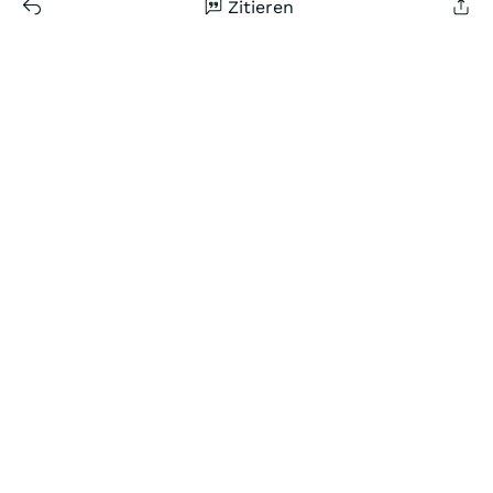
Zitieren