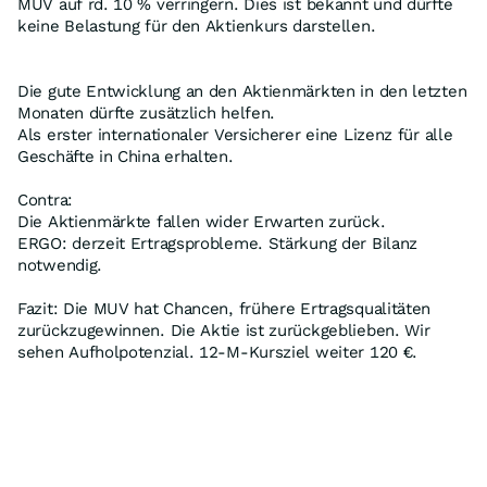
MUV auf rd. 10 % verringern. Dies ist bekannt und dürfte
keine Belastung für den Aktienkurs darstellen.
Die gute Entwicklung an den Aktienmärkten in den letzten
Monaten dürfte zusätzlich helfen.
Als erster internationaler Versicherer eine Lizenz für alle
Geschäfte in China erhalten.
Contra:
Die Aktienmärkte fallen wider Erwarten zurück.
ERGO: derzeit Ertragsprobleme. Stärkung der Bilanz
notwendig.
Fazit: Die MUV hat Chancen, frühere Ertragsqualitäten
zurückzugewinnen. Die Aktie ist zurückgeblieben. Wir
sehen Aufholpotenzial. 12-M-Kursziel weiter 120 €.