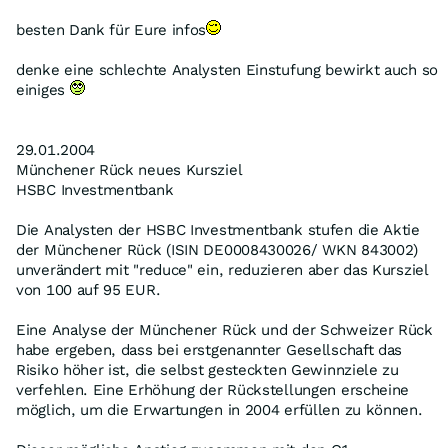
besten Dank für Eure infos
denke eine schlechte Analysten Einstufung bewirkt auch so
einiges
29.01.2004
Münchener Rück neues Kursziel
HSBC Investmentbank
Die Analysten der HSBC Investmentbank stufen die Aktie
der Münchener Rück (ISIN DE0008430026/ WKN 843002)
unverändert mit "reduce" ein, reduzieren aber das Kursziel
von 100 auf 95 EUR.
Eine Analyse der Münchener Rück und der Schweizer Rück
habe ergeben, dass bei erstgenannter Gesellschaft das
Risiko höher ist, die selbst gesteckten Gewinnziele zu
verfehlen. Eine Erhöhung der Rückstellungen erscheine
möglich, um die Erwartungen in 2004 erfüllen zu können.