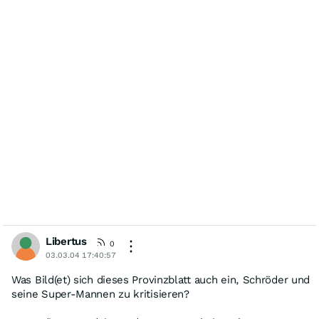
Libertus
0
03.03.04 17:40:57
Was Bild(et) sich dieses Provinzblatt auch ein, Schröder und
seine Super-Mannen zu kritisieren?