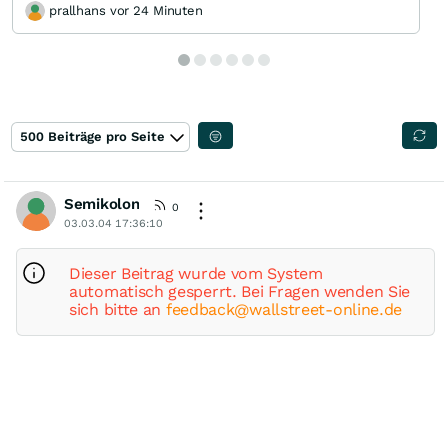
prallhans vor 24 Minuten
500 Beiträge pro Seite
Semikolon
0
03.03.04 17:36:10
Dieser Beitrag wurde vom System
automatisch gesperrt. Bei Fragen wenden Sie
sich bitte an
feedback@wallstreet-online.de