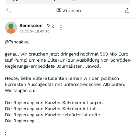
Zitieren
Semikolon
0
03.03.04 18:47:30
@Tshcakka,
genau, wir brauchen jetzt dringend nochmal 500 Mio Euro
(auf Pump) um eine Elite-Uni zur Ausbildung von Schröder-
Regierungs-embeddete Journalisten. Jawoll.
Heute, liebe Elite-Studenten lernen wir den politisch
korrekten Aussagesatz mit unterschiedlichen Attributen.
Wir fangen an:
Die Regierung von Kanzler Schröder ist super.
Die Regierung von Kanzler Schröder ist toll.
Die Regierung von Kanzler schröder ist dufte.
Die Regierung ...
;