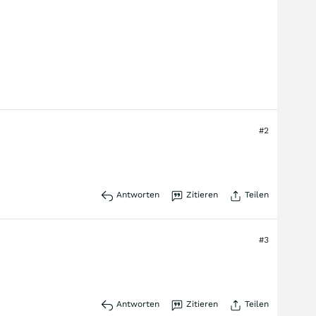
#2
Antworten
Zitieren
Teilen
#3
Antworten
Zitieren
Teilen