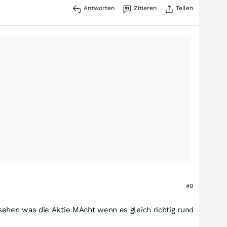
Antworten
Zitieren
Teilen
#9
ehen was die Aktie MAcht wenn es gleich richtig rund