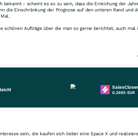
ch bekannt - scheint es so zu sein, dass die Erreichung der Jah
wann die Einschränkung der Prognose auf den unteren Rand und 
 Mal.
e schönen Aufträge über die man so gerne berichtet, auch mal 
SalesCloser
eich!
0,3695
EUR
esse sein, die kaufen sich lieber eine Space X und realisiere