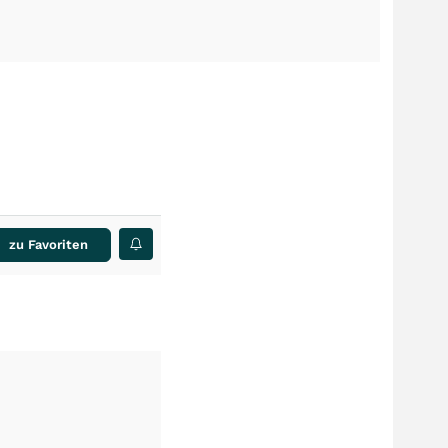
zu Favoriten