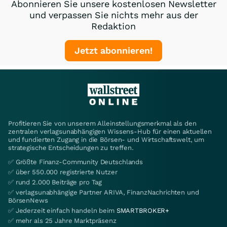
Abonnieren Sie unsere kostenlosen Newsletter
und verpassen Sie nichts mehr aus der
Redaktion
Jetzt abonnieren!
Profitieren Sie von unserem Alleinstellungsmerkmal als den
zentralen verlagsunabhängigen Wissens-Hub für einen aktuellen
und fundierten Zugang in die Börsen- und Wirtschaftswelt, um
strategische Entscheidungen zu treffen.
✅ Größte Finanz-Community Deutschlands
✅ über 550.000 registrierte Nutzer
✅ rund 2.000 Beiträge pro Tag
✅ verlagsunabhängige Partner ARIVA, FinanzNachrichten und
BörsenNews
✅ Jederzeit einfach handeln beim
SMARTBROKER+
✅ mehr als 25 Jahre Marktpräsenz