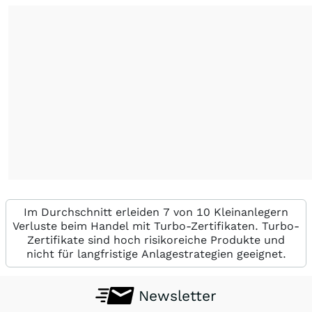
Im Durchschnitt erleiden 7 von 10 Kleinanlegern
Verluste beim Handel mit Turbo-Zertifikaten. Turbo-
Zertifikate sind hoch risikoreiche Produkte und
nicht für langfristige Anlagestrategien geeignet.
Newsletter