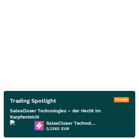
Trading Spotlight
Anzeige
SalesCloser Technologies – der Hecht im
Karpfenteich!
SalesCloser Technologies
0,3365
EUR