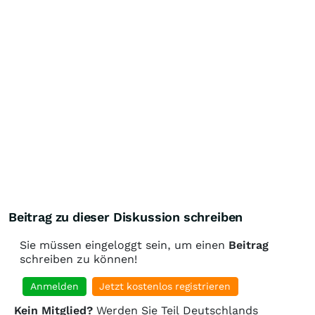
Beitrag zu dieser Diskussion schreiben
Sie müssen eingeloggt sein, um einen
Beitrag
schreiben zu können!
Anmelden
Jetzt kostenlos registrieren
Kein Mitglied?
Werden Sie Teil Deutschlands