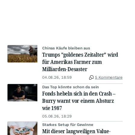
Chinas Käufe bleiben aus
Trumps "goldenes Zeitalter" wird
für Amerikas Farmer zum
Milliarden-Desaster
04.08.26, 18:59
5 Kommentare
Das Top könnte schon da sein
Fonds hebeln sich in den Crash –
Burry warnt vor einem Absturz
wie 1987
05.08.26, 18:29
Starkes Setup für Gewinne
Mit dieser langweiligen Value-