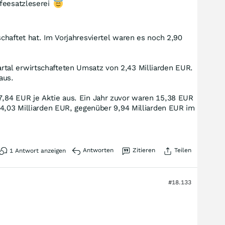
ffeesatzleserei
chaftet hat. Im Vorjahresviertel waren es noch 2,90
tal erwirtschafteten Umsatz von 2,43 Milliarden EUR.
aus.
7,84 EUR je Aktie aus. Ein Jahr zuvor waren 15,38 EUR
14,03 Milliarden EUR, gegenüber 9,94 Milliarden EUR im
Antworten
Zitieren
Teilen
1
Antwort anzeigen
#18.133