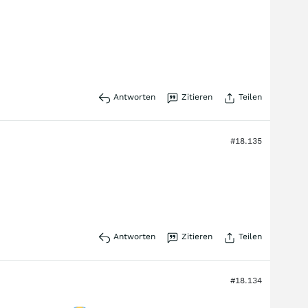
Antworten
Zitieren
Teilen
#18.135
Antworten
Zitieren
Teilen
#18.134