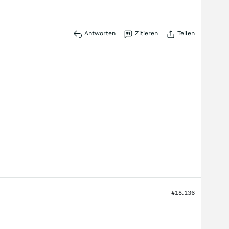
Antworten
Zitieren
Teilen
#18.136