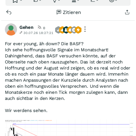
Zitieren
Gehen
0
30.07.26 18:27:21
For ever young, äh down? Die BASF?
Ich sehe hoffnungsvolle Signale im Monatschart!
Dahingehend, dass BASF versuchen könnte, auf der
Oberseite nach oben rauszugehen. Das ist derzeit noch
Hoffnung und der August wird zeigen, ob es real wird oder
ob es noch ein paar Monate länger dauern wird. Immerhin
machen Anpassungen der Kursziele durch Analysten nach
oben ein hoffnungsvolles Versprechen. Und wenn die
Monatskerze noch einen Tick morgen zulegen kann, dann
auch sichtbar in den Kerzen.
Wir werdens sehen.