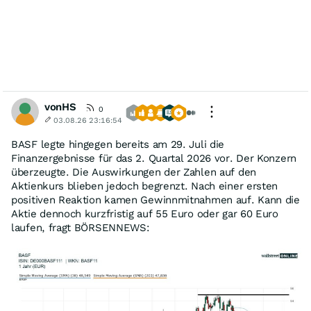
vonHS
0
03.08.26 23:16:54
BASF legte hingegen bereits am 29. Juli die
Finanzergebnisse für das 2. Quartal 2026 vor. Der Konzern
überzeugte. Die Auswirkungen der Zahlen auf den
Aktienkurs blieben jedoch begrenzt. Nach einer ersten
positiven Reaktion kamen Gewinnmitnahmen auf. Kann die
Aktie dennoch kurzfristig auf 55 Euro oder gar 60 Euro
laufen, fragt BÖRSENNEWS: