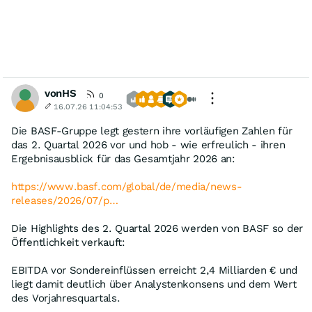
vonHS
0
16.07.26 11:04:53
Die BASF-Gruppe legt gestern ihre vorläufigen Zahlen für
das 2. Quartal 2026 vor und hob - wie erfreulich - ihren
Ergebnisausblick für das Gesamtjahr 2026 an:
https://www.basf.com/global/de/media/news-
releases/2026/07/p…
Die Highlights des 2. Quartal 2026 werden von BASF so der
Öffentlichkeit verkauft:
EBITDA vor Sondereinflüssen erreicht 2,4 Milliarden € und
liegt damit deutlich über Analystenkonsens und dem Wert
des Vorjahresquartals.