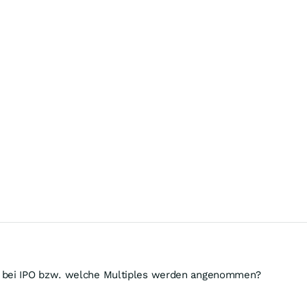
 bei IPO bzw. welche Multiples werden angenommen?