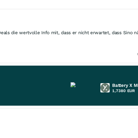
als die wertvolle Info mit, dass er nicht erwartet, dass Sino n
Battery X M
1,7380
EUR