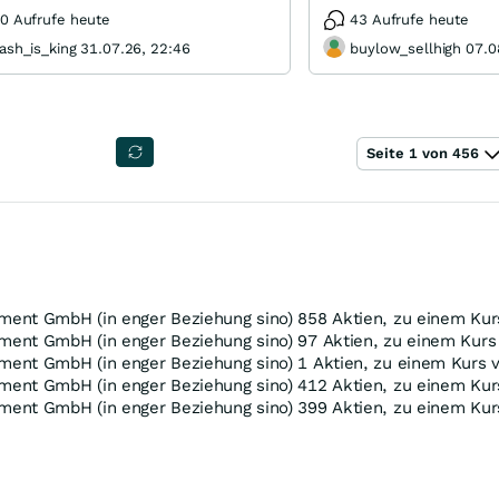
0 Aufrufe heute
43 Aufrufe heute
ash_is_king 31.07.26, 22:46
buylow_sellhigh 07.0
Seite 1 von 456
ment GmbH (in enger Beziehung sino) 858 Aktien, zu einem Kur
ment GmbH (in enger Beziehung sino) 97 Aktien, zu einem Kurs
ment GmbH (in enger Beziehung sino) 1 Aktien, zu einem Kurs 
ment GmbH (in enger Beziehung sino) 412 Aktien, zu einem Kur
ment GmbH (in enger Beziehung sino) 399 Aktien, zu einem Kur