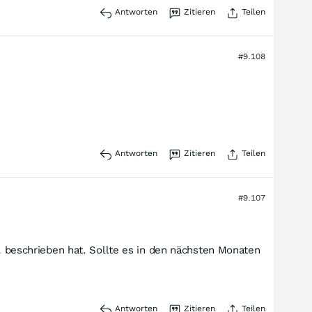
Antworten
Zitieren
Teilen
#9.108
Antworten
Zitieren
Teilen
#9.107
1
beschrieben hat. Sollte es in den nächsten Monaten
Antworten
Zitieren
Teilen