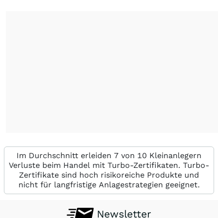
Im Durchschnitt erleiden 7 von 10 Kleinanlegern
Verluste beim Handel mit Turbo-Zertifikaten. Turbo-
Zertifikate sind hoch risikoreiche Produkte und
nicht für langfristige Anlagestrategien geeignet.
Newsletter