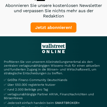
Abonnieren Sie unsere kostenlosen Newsletter
und verpassen Sie nichts mehr aus der
Redaktion
Jetzt abonnieren!
Profitieren Sie von unserem Alleinstellungsmerkmal als den
zentralen verlagsunabhängigen Wissens-Hub für einen aktuellen
und fundierten Zugang in die Börsen- und Wirtschaftswelt, um
strategische Entscheidungen zu treffen.
✅ Größte Finanz-Community Deutschlands
✅ über 550.000 registrierte Nutzer
✅ rund 2.000 Beiträge pro Tag
✅ verlagsunabhängige Partner ARIVA, FinanzNachrichten und
BörsenNews
✅ Jederzeit einfach handeln beim
SMARTBROKER+