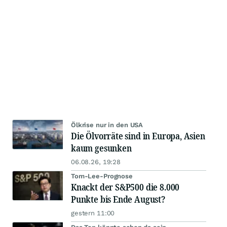
Ölkrise nur in den USA
Die Ölvorräte sind in Europa, Asien
kaum gesunken
06.08.26, 19:28
Tom-Lee-Prognose
Knackt der S&P500 die 8.000
Punkte bis Ende August?
gestern 11:00