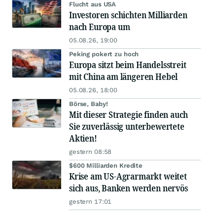
Flucht aus USA
Investoren schichten Milliarden
nach Europa um
05.08.26, 19:00
Peking pokert zu hoch
Europa sitzt beim Handelsstreit
mit China am längeren Hebel
05.08.26, 18:00
Börse, Baby!
Mit dieser Strategie finden auch
Sie zuverlässig unterbewertete
Aktien!
gestern 08:58
$600 Milliarden Kredite
Krise am US-Agrarmarkt weitet
sich aus, Banken werden nervös
gestern 17:01