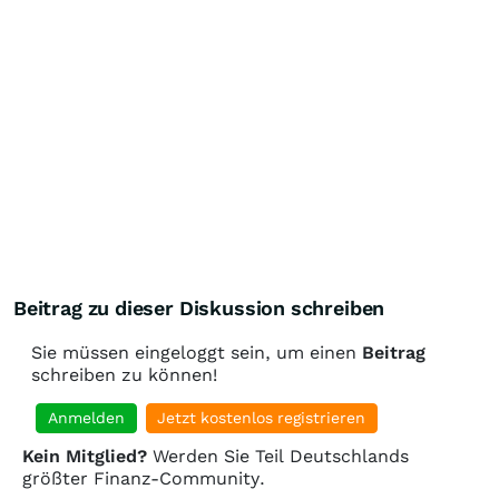
Beitrag zu dieser Diskussion schreiben
Sie müssen eingeloggt sein, um einen
Beitrag
schreiben zu können!
Anmelden
Jetzt kostenlos registrieren
Kein Mitglied?
Werden Sie Teil Deutschlands
größter Finanz-Community.