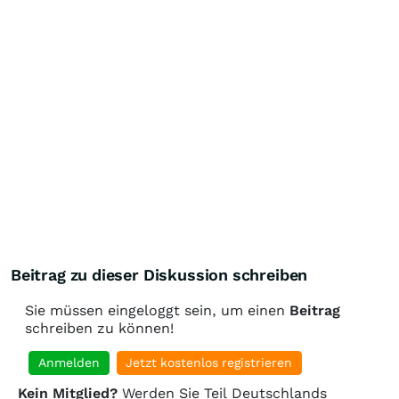
Beitrag zu dieser Diskussion schreiben
Sie müssen eingeloggt sein, um einen
Beitrag
schreiben zu können!
Anmelden
Jetzt kostenlos registrieren
Kein Mitglied?
Werden Sie Teil Deutschlands