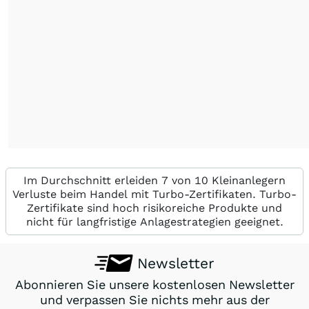
Im Durchschnitt erleiden 7 von 10 Kleinanlegern
Verluste beim Handel mit Turbo-Zertifikaten. Turbo-
Zertifikate sind hoch risikoreiche Produkte und
nicht für langfristige Anlagestrategien geeignet.
Newsletter
Abonnieren Sie unsere kostenlosen Newsletter
und verpassen Sie nichts mehr aus der