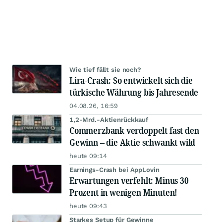
Wie tief fällt sie noch?
Lira-Crash: So entwickelt sich die
türkische Währung bis Jahresende
04.08.26, 16:59
1,2-Mrd.-Aktienrückkauf
Commerzbank verdoppelt fast den
Gewinn – die Aktie schwankt wild
heute 09:14
Earnings-Crash bei AppLovin
Erwartungen verfehlt: Minus 30
Prozent in wenigen Minuten!
heute 09:43
Starkes Setup für Gewinne