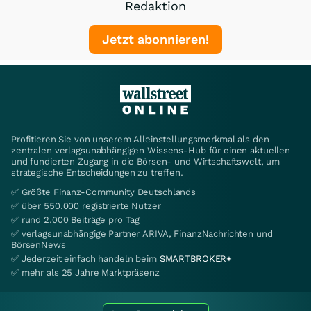
Redaktion
Jetzt abonnieren!
Profitieren Sie von unserem Alleinstellungsmerkmal als den
zentralen verlagsunabhängigen Wissens-Hub für einen aktuellen
und fundierten Zugang in die Börsen- und Wirtschaftswelt, um
strategische Entscheidungen zu treffen.
✅ Größte Finanz-Community Deutschlands
✅ über 550.000 registrierte Nutzer
✅ rund 2.000 Beiträge pro Tag
✅ verlagsunabhängige Partner ARIVA, FinanzNachrichten und
BörsenNews
✅ Jederzeit einfach handeln beim
SMARTBROKER+
✅ mehr als 25 Jahre Marktpräsenz