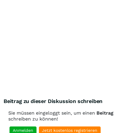
Beitrag zu dieser Diskussion schreiben
Sie müssen eingeloggt sein, um einen
Beitrag
schreiben zu können!
Anmelden
Jetzt kostenlos registrieren