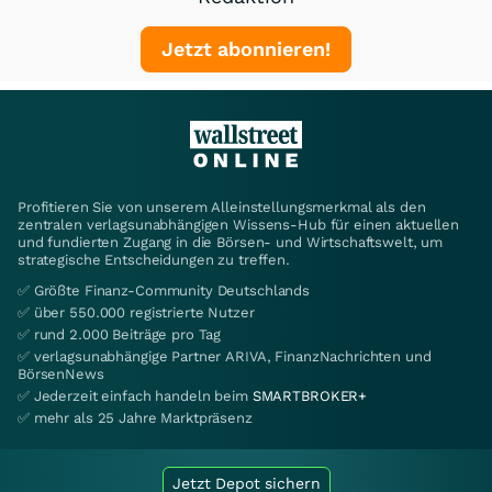
Jetzt abonnieren!
Profitieren Sie von unserem Alleinstellungsmerkmal als den
zentralen verlagsunabhängigen Wissens-Hub für einen aktuellen
und fundierten Zugang in die Börsen- und Wirtschaftswelt, um
strategische Entscheidungen zu treffen.
✅ Größte Finanz-Community Deutschlands
✅ über 550.000 registrierte Nutzer
✅ rund 2.000 Beiträge pro Tag
✅ verlagsunabhängige Partner ARIVA, FinanzNachrichten und
BörsenNews
✅ Jederzeit einfach handeln beim
SMARTBROKER+
✅ mehr als 25 Jahre Marktpräsenz
Jetzt Depot sichern