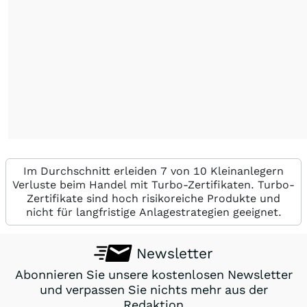
Im Durchschnitt erleiden 7 von 10 Kleinanlegern
Verluste beim Handel mit Turbo-Zertifikaten. Turbo-
Zertifikate sind hoch risikoreiche Produkte und
nicht für langfristige Anlagestrategien geeignet.
Newsletter
Abonnieren Sie unsere kostenlosen Newsletter
und verpassen Sie nichts mehr aus der
Redaktion