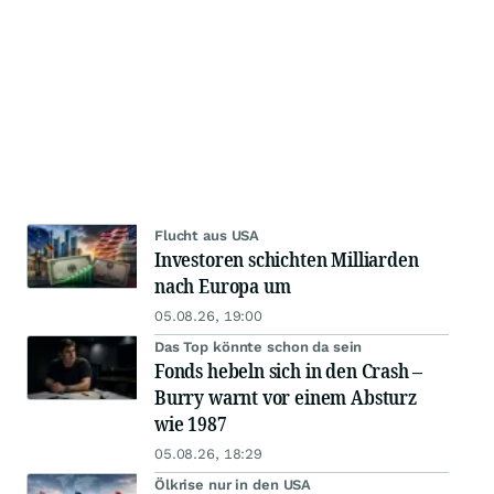
Flucht aus USA
Investoren schichten Milliarden
nach Europa um
05.08.26, 19:00
Das Top könnte schon da sein
Fonds hebeln sich in den Crash –
Burry warnt vor einem Absturz
wie 1987
05.08.26, 18:29
Ölkrise nur in den USA