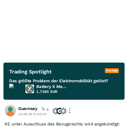
Trading Spotlight
Anzeige
Das größte Problem der Elektromobilität gelöst?
Battery X Metals
1,7380
EUR
Guernsey
0
23.06.26 21:02:43
KE unter Ausschluss des Bezugsrechts wird angekündigt: