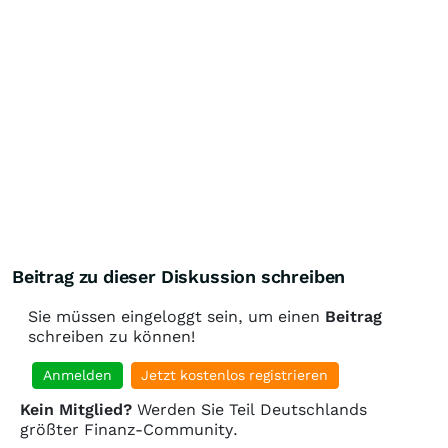
Beitrag zu dieser Diskussion schreiben
Sie müssen eingeloggt sein, um einen
Beitrag
schreiben zu können!
Anmelden
Jetzt kostenlos registrieren
Kein Mitglied?
Werden Sie Teil Deutschlands
größter Finanz-Community.