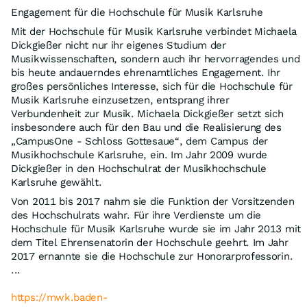
Engagement für die Hochschule für Musik Karlsruhe
Mit der Hochschule für Musik Karlsruhe verbindet Michaela
Dickgießer nicht nur ihr eigenes Studium der
Musikwissenschaften, sondern auch ihr hervorragendes und
bis heute andauerndes ehrenamtliches Engagement. Ihr
großes persönliches Interesse, sich für die Hochschule für
Musik Karlsruhe einzusetzen, entsprang ihrer
Verbundenheit zur Musik. Michaela Dickgießer setzt sich
insbesondere auch für den Bau und die Realisierung des
„CampusOne - Schloss Gottesaue“, dem Campus der
Musikhochschule Karlsruhe, ein. Im Jahr 2009 wurde
Dickgießer in den Hochschulrat der Musikhochschule
Karlsruhe gewählt.
Von 2011 bis 2017 nahm sie die Funktion der Vorsitzenden
des Hochschulrats wahr. Für ihre Verdienste um die
Hochschule für Musik Karlsruhe wurde sie im Jahr 2013 mit
dem Titel Ehrensenatorin der Hochschule geehrt. Im Jahr
2017 ernannte sie die Hochschule zur Honorarprofessorin.
...
https://mwk.baden-