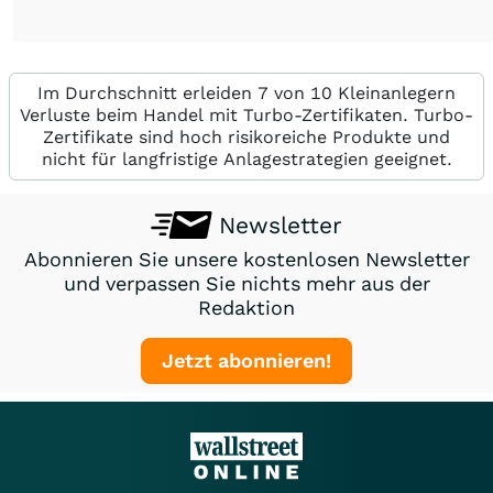
Im Durchschnitt erleiden 7 von 10 Kleinanlegern
Verluste beim Handel mit Turbo-Zertifikaten. Turbo-
Zertifikate sind hoch risikoreiche Produkte und
nicht für langfristige Anlagestrategien geeignet.
Newsletter
Abonnieren Sie unsere kostenlosen Newsletter
und verpassen Sie nichts mehr aus der
Redaktion
Jetzt abonnieren!