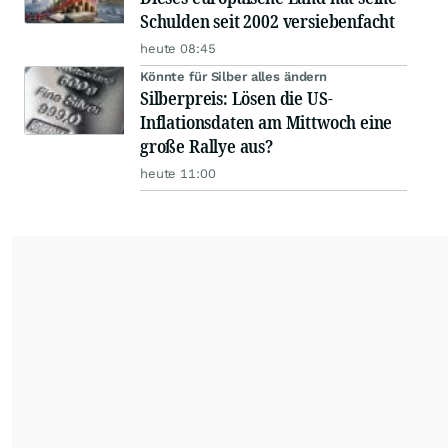
Schulden seit 2002 versiebenfacht
heute 08:45
Könnte für Silber alles ändern
Silberpreis: Lösen die US-
Inflationsdaten am Mittwoch eine
große Rallye aus?
heute 11:00