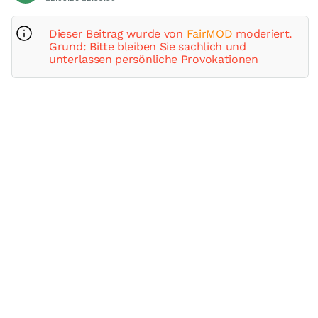
Dieser Beitrag wurde von
FairMOD
moderiert.
Grund: Bitte bleiben Sie sachlich und
unterlassen persönliche Provokationen