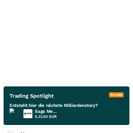
Trading Spotlight
Anzeige
Entsteht hier die nächste Milliardenstory?
Saga Metals
0,3150
EUR