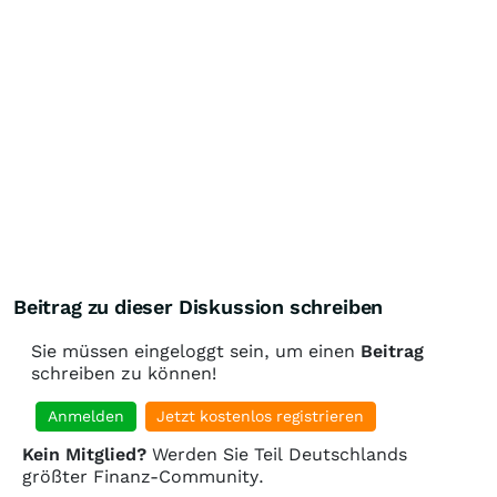
Beitrag zu dieser Diskussion schreiben
Sie müssen eingeloggt sein, um einen
Beitrag
schreiben zu können!
Anmelden
Jetzt kostenlos registrieren
Kein Mitglied?
Werden Sie Teil Deutschlands
größter Finanz-Community.