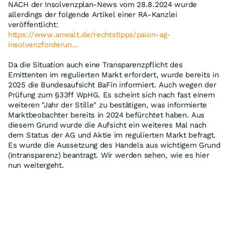
NACH der Insolvenzplan-News vom 28.8.2024 wurde
allerdings der folgende Artikel einer RA-Kanzlei
veröffentlicht:
https://www.anwalt.de/rechtstipps/paion-ag-
insolvenzforderun…
Da die Situation auch eine Transparenzpflicht des
Emittenten im regulierten Markt erfordert, wurde bereits in
2025 die Bundesaufsicht BaFin informiert. Auch wegen der
Prüfung zum §33ff WpHG. Es scheint sich nach fast einem
weiteren "Jahr der Stille" zu bestätigen, was informierte
Marktbeobachter bereits in 2024 befürchtet haben. Aus
diesem Grund wurde die Aufsicht ein weiteres Mal nach
dem Status der AG und Aktie im regulierten Markt befragt.
Es wurde die Aussetzung des Handels aus wichtigem Grund
(Intransparenz) beantragt. Wir werden sehen, wie es hier
nun weitergeht.