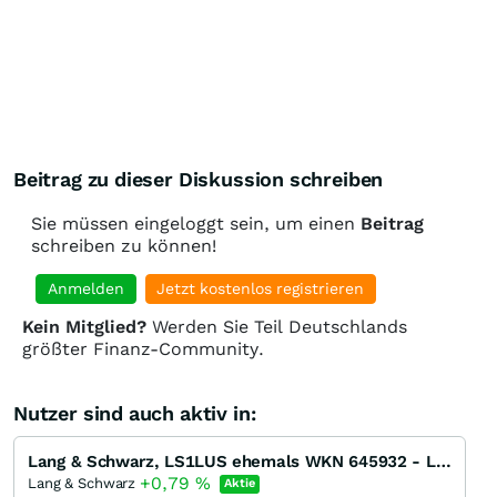
Beitrag zu dieser Diskussion schreiben
Sie müssen eingeloggt sein, um einen
Beitrag
schreiben zu können!
Anmelden
Jetzt kostenlos registrieren
Kein Mitglied?
Werden Sie Teil Deutschlands
größter Finanz-Community.
Nutzer sind auch aktiv in:
Lang & Schwarz, LS1LUS ehemals WKN 645932 - LS-X
+0,79
%
Lang & Schwarz
Aktie