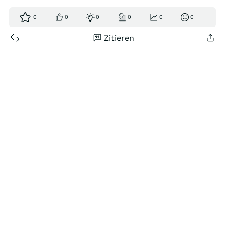
0
0
0
0
0
0
Zitieren