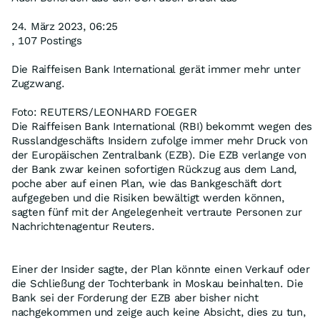
24. März 2023, 06:25
, 107 Postings
Die Raiffeisen Bank International gerät immer mehr unter
Zugzwang.
Foto: REUTERS/LEONHARD FOEGER
Die Raiffeisen Bank International (RBI) bekommt wegen des
Russlandgeschäfts Insidern zufolge immer mehr Druck von
der Europäischen Zentralbank (EZB). Die EZB verlange von
der Bank zwar keinen sofortigen Rückzug aus dem Land,
poche aber auf einen Plan, wie das Bankgeschäft dort
aufgegeben und die Risiken bewältigt werden können,
sagten fünf mit der Angelegenheit vertraute Personen zur
Nachrichtenagentur Reuters.
Einer der Insider sagte, der Plan könnte einen Verkauf oder
die Schließung der Tochterbank in Moskau beinhalten. Die
Bank sei der Forderung der EZB aber bisher nicht
nachgekommen und zeige auch keine Absicht, dies zu tun,