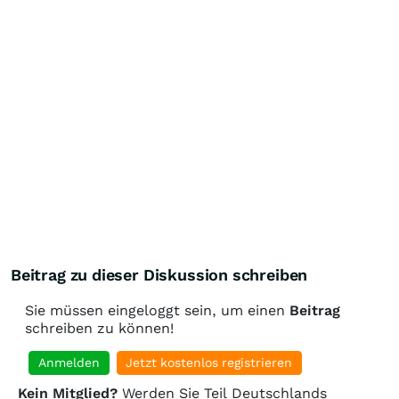
Beitrag zu dieser Diskussion schreiben
Sie müssen eingeloggt sein, um einen
Beitrag
schreiben zu können!
Anmelden
Jetzt kostenlos registrieren
Kein Mitglied?
Werden Sie Teil Deutschlands