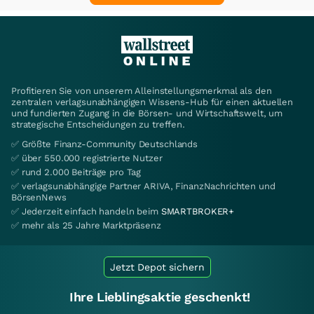
Profitieren Sie von unserem Alleinstellungsmerkmal als den
zentralen verlagsunabhängigen Wissens-Hub für einen aktuellen
und fundierten Zugang in die Börsen- und Wirtschaftswelt, um
strategische Entscheidungen zu treffen.
✅ Größte Finanz-Community Deutschlands
✅ über 550.000 registrierte Nutzer
✅ rund 2.000 Beiträge pro Tag
✅ verlagsunabhängige Partner ARIVA, FinanzNachrichten und
BörsenNews
✅ Jederzeit einfach handeln beim
SMARTBROKER+
✅ mehr als 25 Jahre Marktpräsenz
Jetzt Depot sichern
Ihre Lieblingsaktie geschenkt!