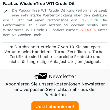
Fazit zu WisdomTree WTI Crude Oil
Die WisdomTree WTI Crude Oil Kurs Performance zeigt
eine sehr starke Wertentwicklung über den Zeitraum
von 1 Jahr mit einer Performance von
+37,37
%
. Die
Performance ist in den letzten 52 Wochen positiv und
WisdomTree WTI Crude Oil notiert zurzeit
-20,43
%
unter
dem 52-Wochen Hoch.
Im Durchschnitt erleiden 7 von 10 Kleinanlegern
Verluste beim Handel mit Turbo-Zertifikaten. Turbo-
Zertifikate sind hoch risikoreiche Produkte und
nicht für langfristige Anlagestrategien geeignet.
Newsletter
Abonnieren Sie unsere kostenlosen Newsletter
und verpassen Sie nichts mehr aus der
Redaktion
Jetzt abonnieren!