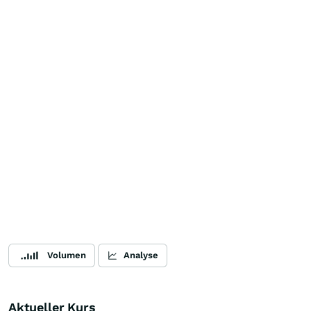
Volumen
Analyse
Aktueller Kurs