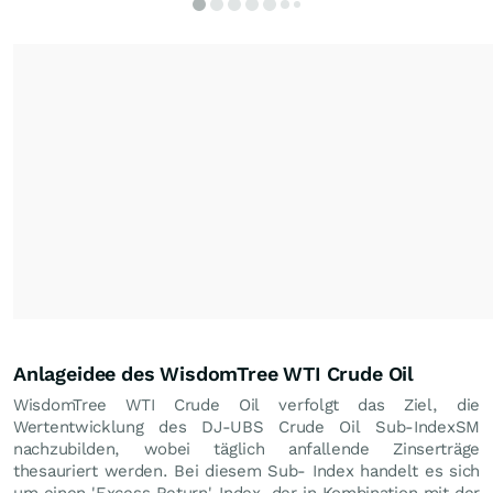
Anlageidee des WisdomTree WTI Crude Oil
WisdomTree WTI Crude Oil verfolgt das Ziel, die
Wertentwicklung des DJ-UBS Crude Oil Sub-IndexSM
nachzubilden, wobei täglich anfallende Zinserträge
thesauriert werden. Bei diesem Sub- Index handelt es sich