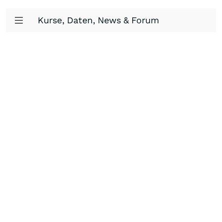
Kurse, Daten, News & Forum