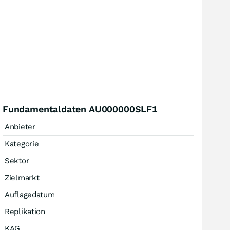
Fundamentaldaten AU000000SLF1
Anbieter
Kategorie
Sektor
Zielmarkt
Auflagedatum
Replikation
KAG