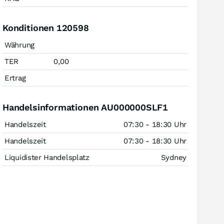
Konditionen 120598
Währung
TER
0,00
Ertrag
Handelsinformationen AU000000SLF1
Handelszeit
07:30 - 18:30 Uhr
Handelszeit
07:30 - 18:30 Uhr
Liquidister Handelsplatz
Sydney