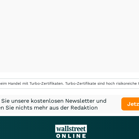
eim Handel mit Turbo-Zertifikaten. Turbo-Zertifikate sind hoch risikoreiche P
 Sie unsere kostenlosen Newsletter und
Jetz
n Sie nichts mehr aus der Redaktion