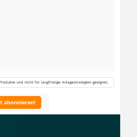
rodukte und nicht für langfristige Anlagestrategien geeignet.
t abonnieren!