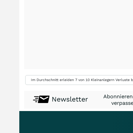
Im Durchschnitt erleiden 7 von 10 Kleinanlegern Verluste b
Abonnieren
Newsletter
verpasse