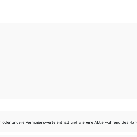
hen oder andere Vermögenswerte enthält und wie eine Aktie während des Han