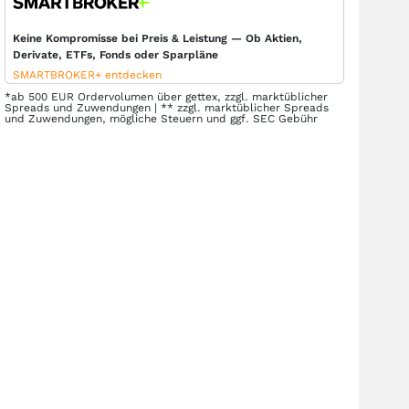
Keine Kompromisse bei Preis & Leistung — Ob Aktien,
Derivate, ETFs, Fonds oder Sparpläne
SMARTBROKER+ entdecken
*ab 500 EUR Ordervolumen über gettex, zzgl. marktüblicher
Spreads und Zuwendungen | ** zzgl. marktüblicher Spreads
und Zuwendungen, mögliche Steuern und ggf. SEC Gebühr