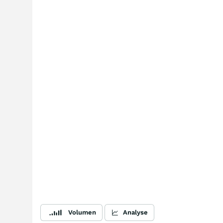
Volumen
Analyse