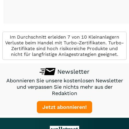
Im Durchschnitt erleiden 7 von 10 Kleinanlegern
Verluste beim Handel mit Turbo-Zertifikaten. Turbo-
Zertifikate sind hoch risikoreiche Produkte und
nicht für langfristige Anlagestrategien geeignet.
Newsletter
Abonnieren Sie unsere kostenlosen Newsletter
und verpassen Sie nichts mehr aus der
Redaktion
Jetzt abonnieren!