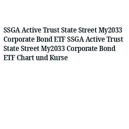
SSGA Active Trust State Street My2033
Corporate Bond ETF SSGA Active Trust
State Street My2033 Corporate Bond
ETF Chart und Kurse