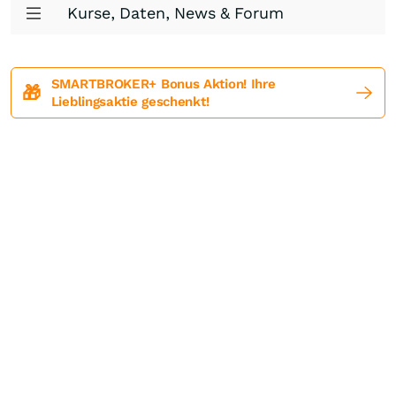
Kurse, Daten, News & Forum
SMARTBROKER+ Bonus Aktion! Ihre
🎁
Lieblingsaktie geschenkt!