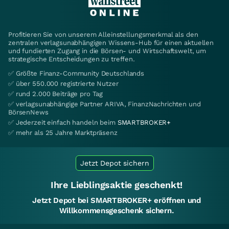
Profitieren Sie von unserem Alleinstellungsmerkmal als den
zentralen verlagsunabhängigen Wissens-Hub für einen aktuellen
und fundierten Zugang in die Börsen- und Wirtschaftswelt, um
strategische Entscheidungen zu treffen.
✅ Größte Finanz-Community Deutschlands
✅ über 550.000 registrierte Nutzer
✅ rund 2.000 Beiträge pro Tag
✅ verlagsunabhängige Partner ARIVA, FinanzNachrichten und
BörsenNews
✅ Jederzeit einfach handeln beim
SMARTBROKER+
✅ mehr als 25 Jahre Marktpräsenz
Jetzt Depot sichern
Ihre Lieblingsaktie geschenkt!
Jetzt Depot bei SMARTBROKER+ eröffnen und
Willkommensgeschenk sichern.