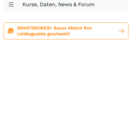
Kurse, Daten, News & Forum
SMARTBROKER+ Bonus Aktion! Ihre
🎁
Lieblingsaktie geschenkt!