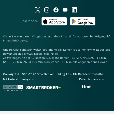
Unsere Apps:
Wenn Sie Kursdaten, Widgets oder andere Finanzinformationen benötigen, hilft
Ihnen
ARIVA
gerne.
Unsere User schätzen wallstreet-online.de: 4.8 von 5 Sternen ermittelt aus 285
Bewertungen bei www.kagels-trading.de
Zeitverzögerung der Kursdaten: Deutsche Börsen +15 Min. NASDAQ +15 Min.
NYSE +20 Min. AMEX +20 Min. Dow Jones +15 Min. Alle Angaben ohne Gewähr.
Copyright © 1998-2026 Smartbroker Holding AG - Alle Rechte vorbehalten.
Mit Unterstützung von:
Daten & Kurse von: