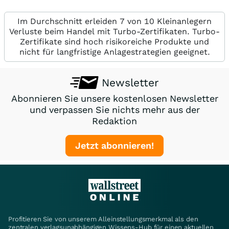
Im Durchschnitt erleiden 7 von 10 Kleinanlegern
Verluste beim Handel mit Turbo-Zertifikaten. Turbo-
Zertifikate sind hoch risikoreiche Produkte und
nicht für langfristige Anlagestrategien geeignet.
Newsletter
Abonnieren Sie unsere kostenlosen Newsletter
und verpassen Sie nichts mehr aus der
Redaktion
Jetzt abonnieren!
Profitieren Sie von unserem Alleinstellungsmerkmal als den
zentralen verlagsunabhängigen Wissens-Hub für einen aktuellen