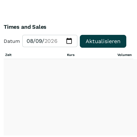
Times and Sales
Aktualisieren
Datum
Zeit
Kurs
Volumen