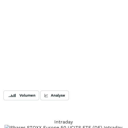
Volumen
Analyse
Intraday