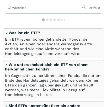
Watchlist
Portfolio
Was ist ein ETF?
Ein ETF ist ein börsengehandelter Fonds, der
Aktien, Anleihen oder andere Vermögenswerte
enthält und wie eine Aktie während des
Handelstages gekauft und verkauft wird.
Wie unterscheidet sich ein ETF von einem
herkömmlichen Fonds?
Im Gegensatz zu herkömmlichen Fonds, die nur am
Ende des Handelstages gehandelt werden, können
ETFs den ganzen Tag über gekauft und verkauft
werden, was mehr Flexibilität in Bezug auf
Handelsstrategien bietet.
Sind ETFs kostengünstiger als andere