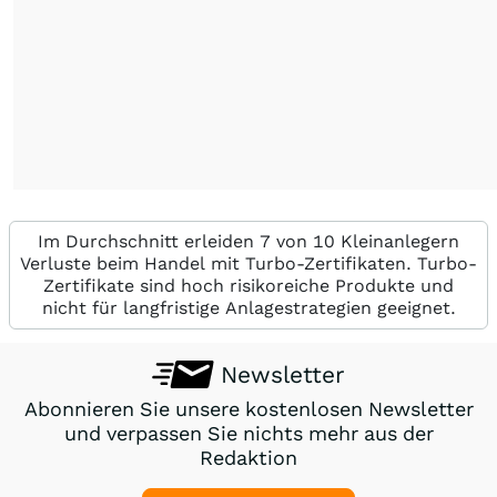
Im Durchschnitt erleiden 7 von 10 Kleinanlegern
Verluste beim Handel mit Turbo-Zertifikaten. Turbo-
Zertifikate sind hoch risikoreiche Produkte und
nicht für langfristige Anlagestrategien geeignet.
Newsletter
Abonnieren Sie unsere kostenlosen Newsletter
und verpassen Sie nichts mehr aus der
Redaktion