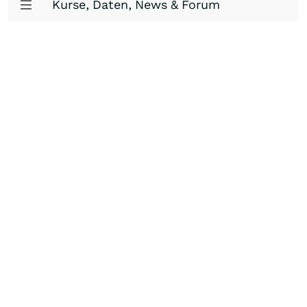
Kurse, Daten, News & Forum