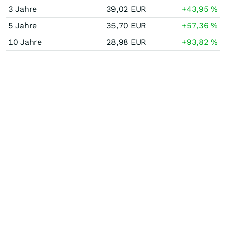
3 Jahre
39,02
EUR
+43,95
%
5 Jahre
35,70
EUR
+57,36
%
10 Jahre
28,98
EUR
+93,82
%