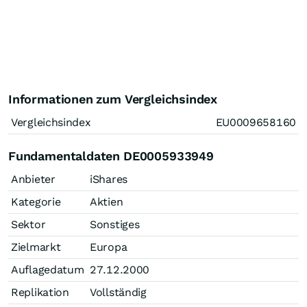
Informationen zum Vergleichsindex
Vergleichsindex
EU0009658160
Fundamentaldaten DE0005933949
Anbieter
iShares
Kategorie
Aktien
Sektor
Sonstiges
Zielmarkt
Europa
Auflagedatum
27.12.2000
Replikation
Vollständig