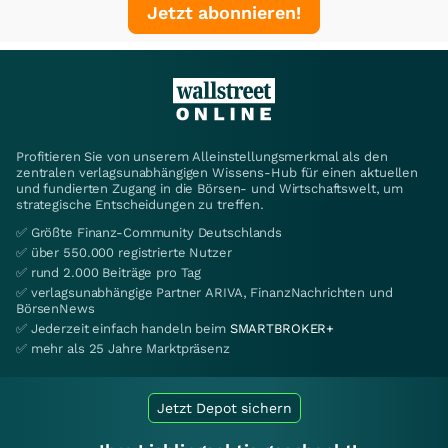
Jetzt abonnieren!
Profitieren Sie von unserem Alleinstellungsmerkmal als den
zentralen verlagsunabhängigen Wissens-Hub für einen aktuellen
und fundierten Zugang in die Börsen- und Wirtschaftswelt, um
strategische Entscheidungen zu treffen.
✅ Größte Finanz-Community Deutschlands
✅ über 550.000 registrierte Nutzer
✅ rund 2.000 Beiträge pro Tag
✅ verlagsunabhängige Partner ARIVA, FinanzNachrichten und
BörsenNews
✅ Jederzeit einfach handeln beim
SMARTBROKER+
✅ mehr als 25 Jahre Marktpräsenz
Jetzt Depot sichern