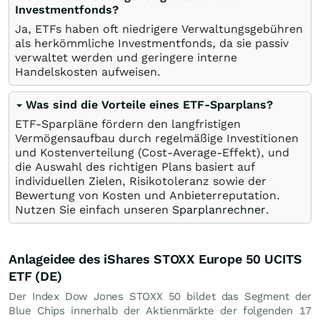
Investmentfonds?
Ja, ETFs haben oft niedrigere Verwaltungsgebühren
als herkömmliche Investmentfonds, da sie passiv
verwaltet werden und geringere interne
Handelskosten aufweisen.
Was sind die Vorteile eines ETF-Sparplans?
ETF-Sparpläne fördern den langfristigen
Vermögensaufbau durch regelmäßige Investitionen
und Kostenverteilung (Cost-Average-Effekt), und
die Auswahl des richtigen Plans basiert auf
individuellen Zielen, Risikotoleranz sowie der
Bewertung von Kosten und Anbieterreputation.
Nutzen Sie einfach unseren
Sparplanrechner
.
Anlageidee des iShares STOXX Europe 50 UCITS
ETF (DE)
Der Index Dow Jones STOXX 50 bildet das Segment der
Blue Chips innerhalb der Aktienmärkte der folgenden 17