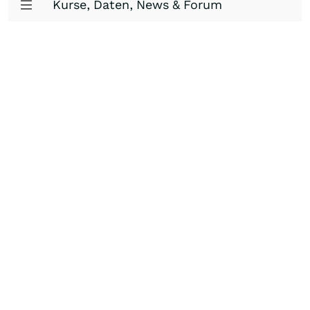
Kurse, Daten, News & Forum