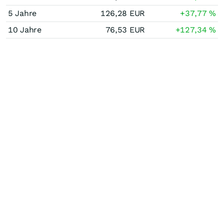
5 Jahre
126,28
EUR
+37,77
%
10 Jahre
76,53
EUR
+127,34
%