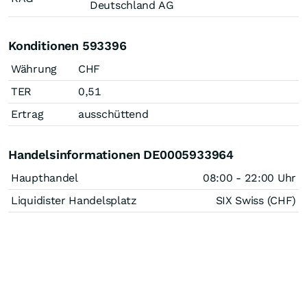
Deutschland AG
Konditionen 593396
Währung
CHF
TER
0,51
Ertrag
ausschüttend
Handelsinformationen DE0005933964
Haupthandel
08:00 - 22:00 Uhr
Liquidister Handelsplatz
SIX Swiss (CHF)