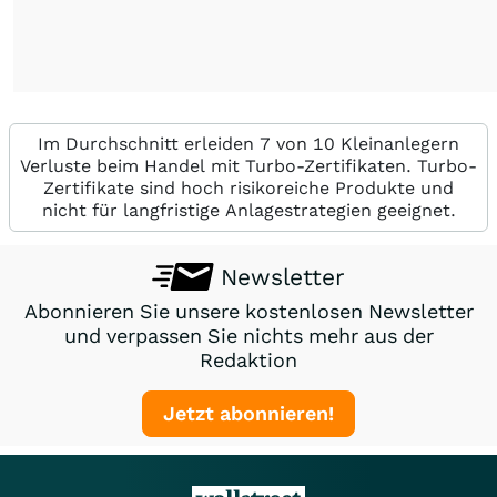
Im Durchschnitt erleiden 7 von 10 Kleinanlegern
Verluste beim Handel mit Turbo-Zertifikaten. Turbo-
Zertifikate sind hoch risikoreiche Produkte und
nicht für langfristige Anlagestrategien geeignet.
Newsletter
Abonnieren Sie unsere kostenlosen Newsletter
und verpassen Sie nichts mehr aus der
Redaktion
Jetzt abonnieren!