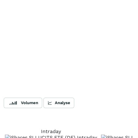
Volumen
Analyse
Intraday