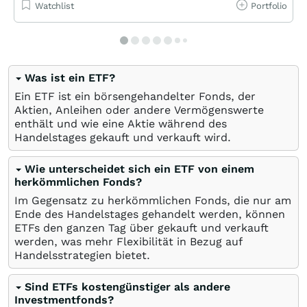
Watchlist
Portfolio
Was ist ein ETF?
Ein ETF ist ein börsengehandelter Fonds, der
Aktien, Anleihen oder andere Vermögenswerte
enthält und wie eine Aktie während des
Handelstages gekauft und verkauft wird.
Wie unterscheidet sich ein ETF von einem
herkömmlichen Fonds?
Im Gegensatz zu herkömmlichen Fonds, die nur am
Ende des Handelstages gehandelt werden, können
ETFs den ganzen Tag über gekauft und verkauft
werden, was mehr Flexibilität in Bezug auf
Handelsstrategien bietet.
Sind ETFs kostengünstiger als andere
Investmentfonds?